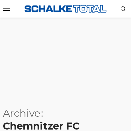
Archive
Chemnitzer FC