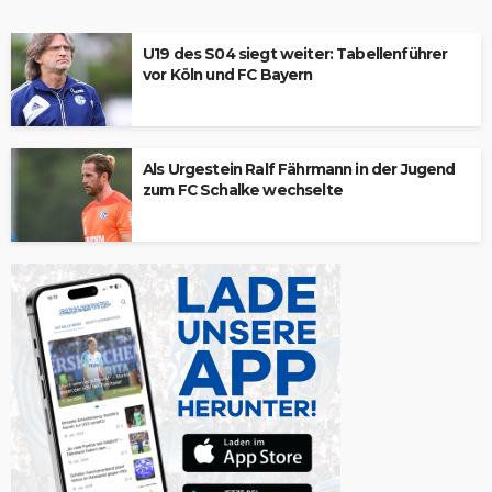
U19 des S04 siegt weiter: Tabellenführer
vor Köln und FC Bayern
Als Urgestein Ralf Fährmann in der Jugend
zum FC Schalke wechselte