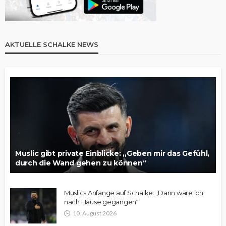
AKTUELLE SCHALKE NEWS
Muslic gibt private Einblicke: „Geben mir das Gefühl,
durch die Wand gehen zu können“
Muslics Anfänge auf Schalke: „Dann wäre ich
nach Hause gegangen“
10. August 2026