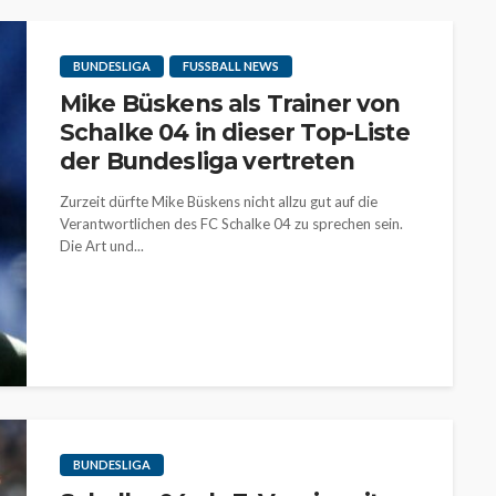
BUNDESLIGA
FUSSBALL NEWS
Mike Büskens als Trainer von
Schalke 04 in dieser Top-Liste
der Bundesliga vertreten
Zurzeit dürfte Mike Büskens nicht allzu gut auf die
Verantwortlichen des FC Schalke 04 zu sprechen sein.
Die Art und...
BUNDESLIGA