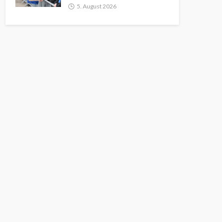
5. August 2026