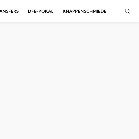
ANSFERS
DFB-POKAL
KNAPPENSCHMIEDE