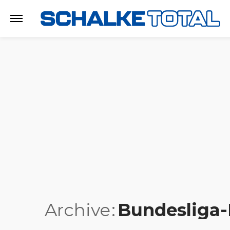
Archive
Bundesliga-