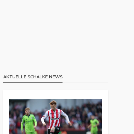
AKTUELLE SCHALKE NEWS