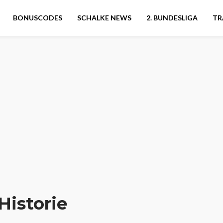
BONUSCODES
SCHALKE NEWS
2. BUNDESLIGA
TR
Historie