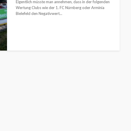
Eigentlich müsste man annehmen, dass in der folgenden
Wertung Clubs wie der 1. FC Nürnberg oder Arminia
Bielefeld den Negativwert...