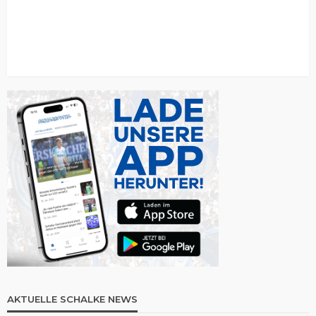
AKTUELLE SCHALKE NEWS