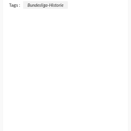
Tags :
Bundesliga-Historie