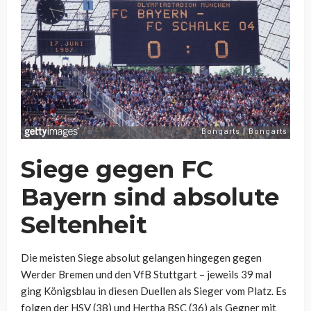
Siege gegen FC
Bayern sind absolute
Seltenheit
Die meisten Siege absolut gelangen hingegen gegen
Werder Bremen und den VfB Stuttgart – jeweils 39 mal
ging Königsblau in diesen Duellen als Sieger vom Platz. Es
folgen der HSV (38) und Hertha BSC (36) als Gegner mit