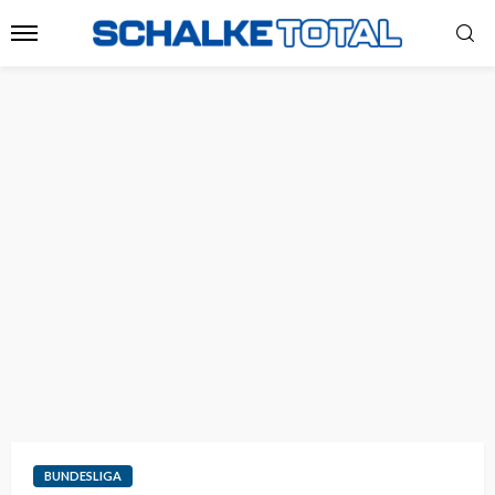
BUNDESLIGA