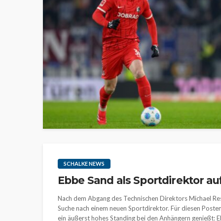
SCHALKE NEWS
Ebbe Sand als Sportdirektor au
Nach dem Abgang des Technischen Direktors Michael Resc
Suche nach einem neuen Sportdirektor. Für diesen Posten 
ein äußerst hohes Standing bei den Anhängern genießt: Eb