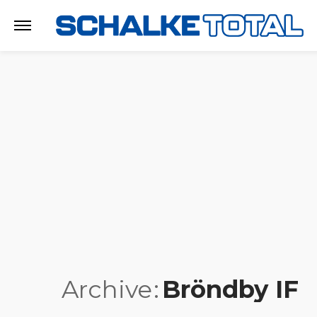
Archive
Bröndby IF