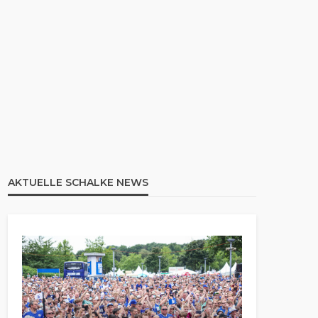
AKTUELLE SCHALKE NEWS