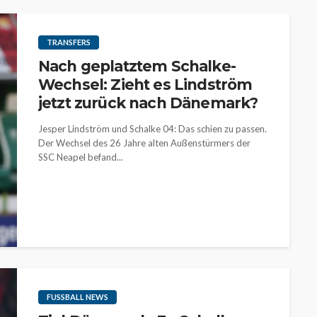
TRANSFERS
Nach geplatztem Schalke-
Wechsel: Zieht es Lindström
jetzt zurück nach Dänemark?
Jesper Lindström und Schalke 04: Das schien zu passen.
Der Wechsel des 26 Jahre alten Außenstürmers der
SSC Neapel befand...
FUSSBALL NEWS