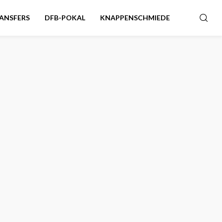
ANSFERS
DFB-POKAL
KNAPPENSCHMIEDE