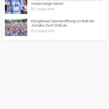
müssen lange warten
7. August 2026
Königsblaue Saisoneröffnung: So läuft der
„Schalke-Tach“ 2026 ab
6. August 2026