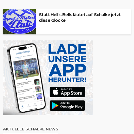
Statt Hell’s Bells läutet auf Schalke jetzt
diese Glocke
AKTUELLE SCHALKE NEWS