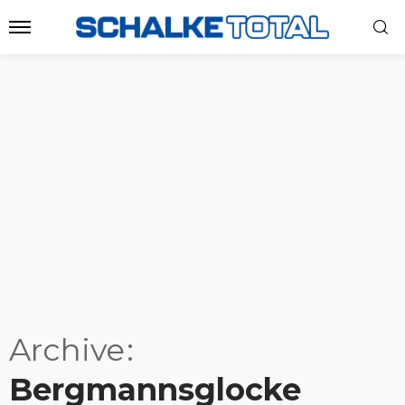
Archive
Bergmannsglocke