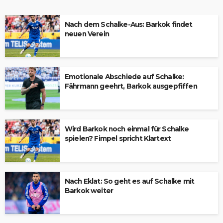
Nach dem Schalke-Aus: Barkok findet
neuen Verein
Emotionale Abschiede auf Schalke:
Fährmann geehrt, Barkok ausgepfiffen
Wird Barkok noch einmal für Schalke
spielen? Fimpel spricht Klartext
Nach Eklat: So geht es auf Schalke mit
Barkok weiter