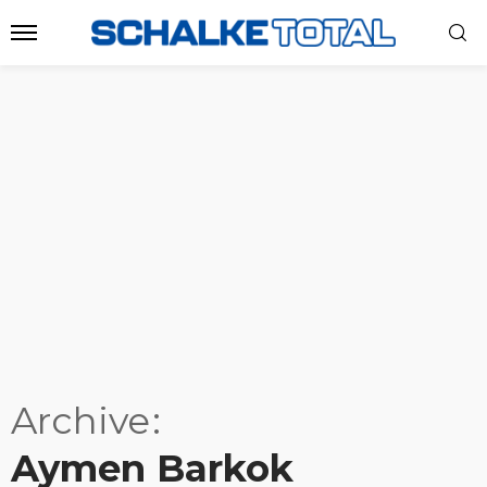
Archive
Aymen Barkok