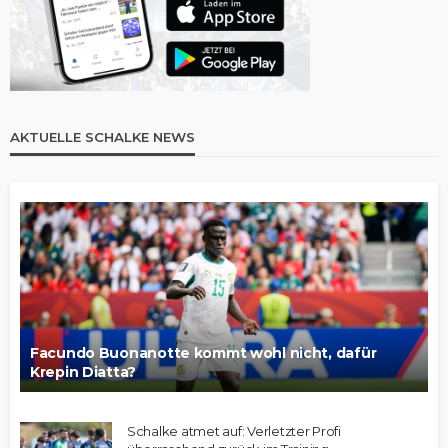
AKTUELLE SCHALKE NEWS
Facundo Buonanotte kommt wohl nicht, dafür
Krepin Diatta?
Schalke atmet auf: Verletzter Profi