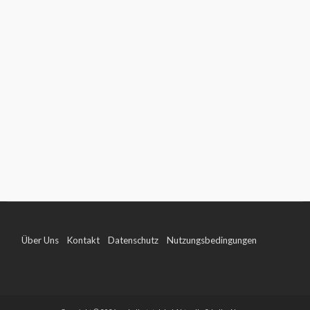
Über Uns
Kontakt
Datenschutz
Nutzungsbedingungen
Impressum