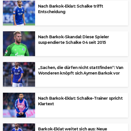
Nach Barkok-Eklat: Schalke trifft
Entscheidung
Nach Barkok-Skandal: Diese Spieler
suspendierte Schalke 04 seit 2015
„Sachen, die dürfen nicht stattfinden“: Van
Wonderen knöpft sich Aymen Barkok vor
Nach Barkok-Eklat: Schalke-Trainer spricht
Klartext
Barkok-Eklat weitet sich aus: Neue