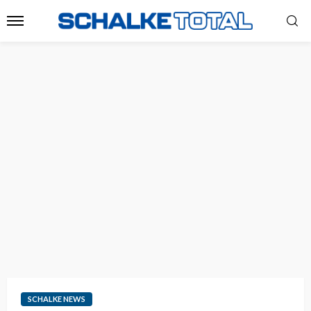
SCHALKE NEWS