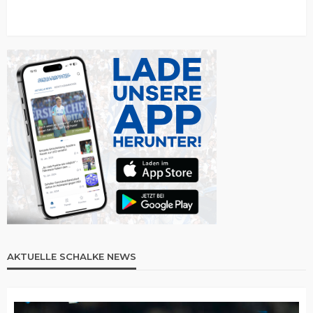
AKTUELLE SCHALKE NEWS