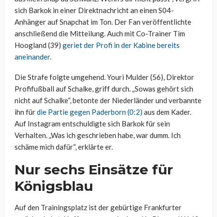
sich Barkok in einer Direktnachricht an einen S04-
Anhänger auf Snapchat im Ton. Der Fan veröffentlichte
anschließend die Mitteilung. Auch mit Co-Trainer Tim
Hoogland (39)
geriet der Profi in der Kabine bereits
aneinander
.
Die Strafe folgte umgehend. Youri Mulder (56), Direktor
Profifußball auf Schalke, griff durch. „Sowas gehört sich
nicht auf Schalke“, betonte der Niederländer und verbannte
ihn für
die Partie gegen Paderborn (0:2)
aus dem Kader.
Auf Instagram entschuldigte sich Barkok für sein
Verhalten. „Was ich geschrieben habe, war dumm. Ich
schäme mich dafür“, erklärte er.
Nur sechs Einsätze für
Königsblau
Auf den Trainingsplatz ist der gebürtige Frankfurter