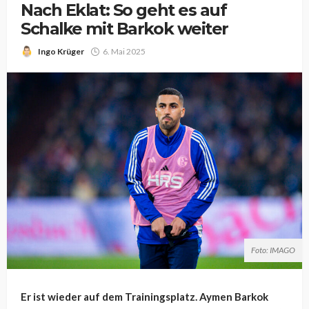
Nach Eklat: So geht es auf
Schalke mit Barkok weiter
Ingo Krüger
6. Mai 2025
Foto: IMAGO
Er ist wieder auf dem Trainingsplatz. Aymen Barkok