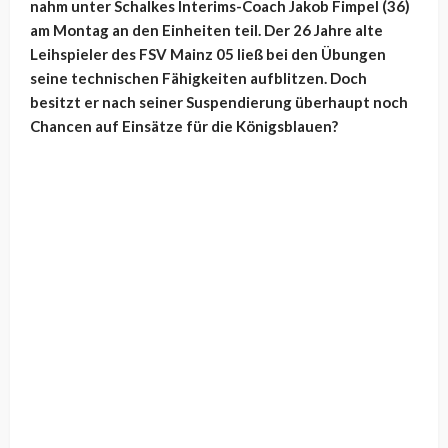
nahm unter Schalkes Interims-Coach Jakob Fimpel (36)
am Montag an den Einheiten teil. Der 26 Jahre alte
Leihspieler des FSV Mainz 05 ließ bei den Übungen
seine technischen Fähigkeiten aufblitzen. Doch
besitzt er nach seiner Suspendierung überhaupt noch
Chancen auf Einsätze für die Königsblauen?