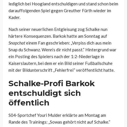
lediglich bei Hoogland entschuldigen und stand schon beim
darauffolgenden Spiel gegen Greuther Fürth wieder im
Kader.
Nach seiner neuerlichen Entgleisung zog Schalke nun
härtere Konsequenzen. Barkok hatte am Sonntag auf
Snapchat
einem Fan geschrieben: „Verpiss dich aus mein
Snap du Schwanz. Wenn’s dir nicht passt.“ Hintergrund war
ein Posting des Spielers nach der 1:2-Niederlage in
Kaiserslautern, bei dem er ein Bild seiner Fußballschuhe
mit der Bildunterschrift „Fehlerfrei“ veröffentlicht hatte.
Schalke-Profi Barkok
entschuldigt sich
öffentlich
S04-Sportchef Youri Mulder erklärte am Montag am
Rande des Trainings: „Sowas gehört nicht auf Schalke.“