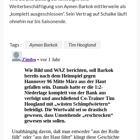
Weiterbeschäftigung von Aymen Barkok mittlerweile als
„komplett ausgeschlossen“. Sein Vertrag auf Schalke läuft
ohnehin nur bis Saisonende.
Tags :
Aymen Barkok
Tim Hoogland