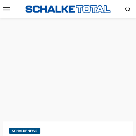
SCHALKE NEWS