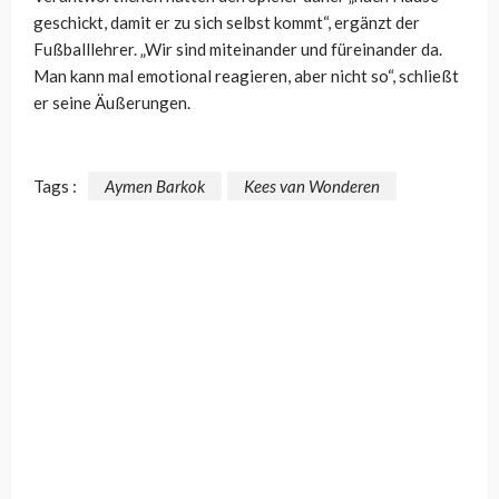
geschickt, damit er zu sich selbst kommt“, ergänzt der
Fußballlehrer. „Wir sind miteinander und füreinander da.
Man kann mal emotional reagieren, aber nicht so“, schließt
er seine Äußerungen.
Tags :
Aymen Barkok
Kees van Wonderen