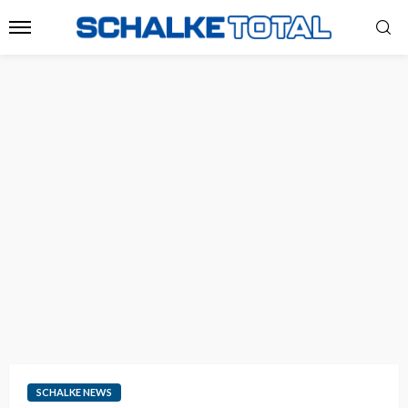
SCHALKE NEWS