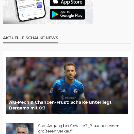
AKTUELLE SCHALKE NEWS
Alu-Pech & Chancen-Frust: Schalke unterliegt
Bergamo mit 0:3
Star-Abgang bei Schalke? „Brauchen einen
größeren Verkauf“