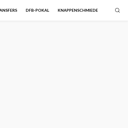
ANSFERS
DFB-POKAL
KNAPPENSCHMIEDE