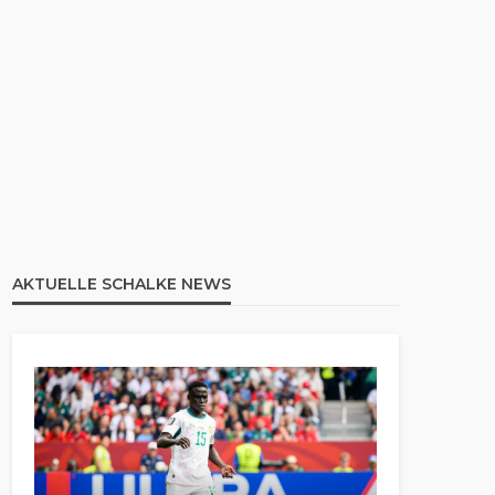
AKTUELLE SCHALKE NEWS