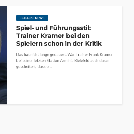
SCHALKE NEWS
Spiel- und Führungsstil:
Trainer Kramer bei den
Spielern schon in der Kritik
Das hat nicht lange gedauert. War Trainer Frank Kramer
bei seiner letzten Station Arminia Bielefeld auch daran
gescheitert, dass er...