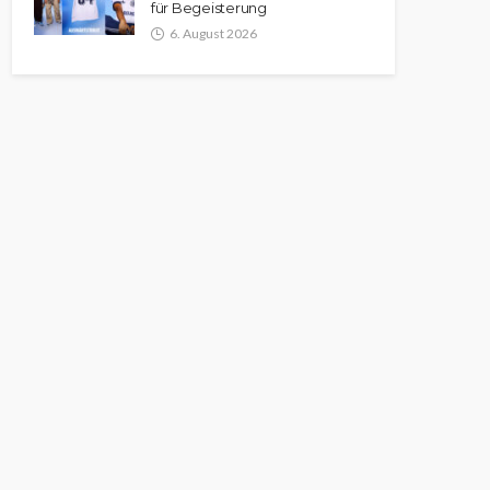
für Begeisterung
6. August 2026