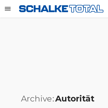
Archive
Autorität