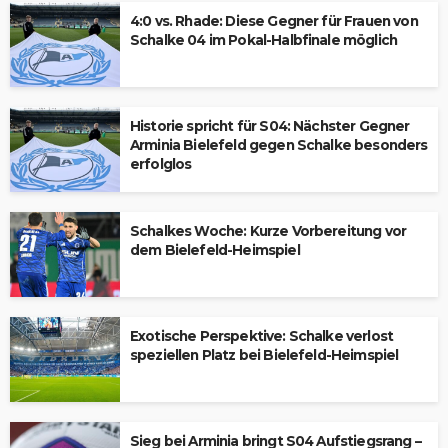
4:0 vs. Rhade: Diese Gegner für Frauen von
Schalke 04 im Pokal-Halbfinale möglich
Historie spricht für S04: Nächster Gegner
Arminia Bielefeld gegen Schalke besonders
erfolglos
Schalkes Woche: Kurze Vorbereitung vor
dem Bielefeld-Heimspiel
Exotische Perspektive: Schalke verlost
speziellen Platz bei Bielefeld-Heimspiel
Sieg bei Arminia bringt S04 Aufstiegsrang –