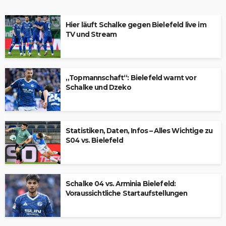
Hier läuft Schalke gegen Bielefeld live im
TV und Stream
„Topmannschaft“: Bielefeld warnt vor
Schalke und Dzeko
Statistiken, Daten, Infos – Alles Wichtige zu
S04 vs. Bielefeld
Schalke 04 vs. Arminia Bielefeld:
Voraussichtliche Startaufstellungen