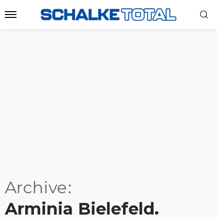
Archive
Arminia Bielefeld.