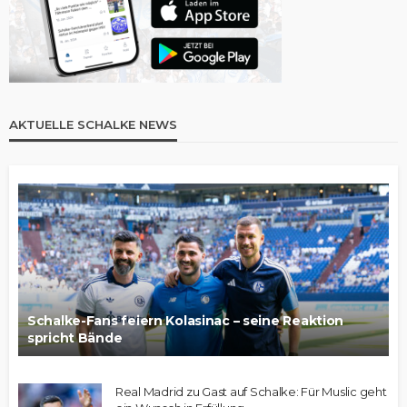
AKTUELLE SCHALKE NEWS
Schalke-Fans feiern Kolasinac – seine Reaktion
spricht Bände
Real Madrid zu Gast auf Schalke: Für Muslic geht