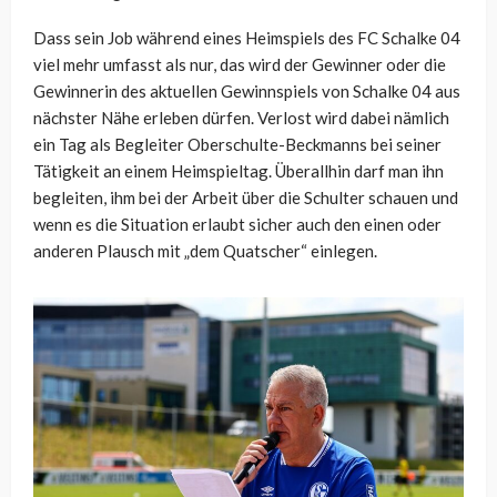
Dass sein Job während eines Heimspiels des FC Schalke 04
viel mehr umfasst als nur, das wird der Gewinner oder die
Gewinnerin des aktuellen Gewinnspiels von Schalke 04 aus
nächster Nähe erleben dürfen. Verlost wird dabei nämlich
ein Tag als Begleiter Oberschulte-Beckmanns bei seiner
Tätigkeit an einem Heimspieltag. Überallhin darf man ihn
begleiten, ihm bei der Arbeit über die Schulter schauen und
wenn es die Situation erlaubt sicher auch den einen oder
anderen Plausch mit „dem Quatscher“ einlegen.