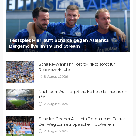
Testspiel: Hier läuft Schalke gegen Atalanta
Bergamo live im TV und Stream
Schalke-Wahnsinn: Retro-Trikot sorgt für
Rekordverkäufe
8. August 2026
Nach dem Aufstieg: Schalke holt den nächsten
Titel
7. August 2026
Schalke-Gegner Atalanta Bergamo im Fokus:
Der Weg zum europäischen Top-Verein
7. August 2026