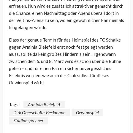
erfreuen. Nun wird es zusätzlich attraktiver gemacht durch
die Chance, einen Nachmittag oder Abend überall dort in
der Veltins-Arena zu sein, wo ein gewöhnlicher Fan niemals
hingelangen würde.
Dass der genaue Termin für das Heimspiel des FC Schalke
gegen Arminia Bielefeld erst noch festgelegt werden
muss, sollte da kein großes Hindernis sein. Irgendwann
zwischen dem 6. und 8. März wird es schon über die Bühne
gehen – und für einen Fan ein sicher unvergessliches
Erlebnis werden, wie auch der Club selbst für dieses
Gewinnspiel wirbt.
Tags :
Arminia Bielefeld.
Dirk Oberschulte-Beckmann
Gewinnspiel
Stadionsprecher