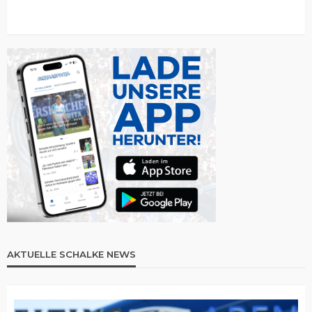
AKTUELLE SCHALKE NEWS