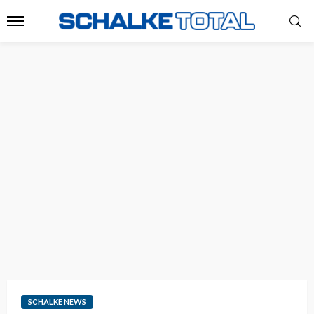
SCHALKE NEWS