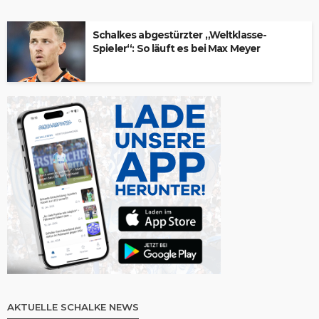
Schalkes abgestürzter „Weltklasse-
Spieler“: So läuft es bei Max Meyer
AKTUELLE SCHALKE NEWS