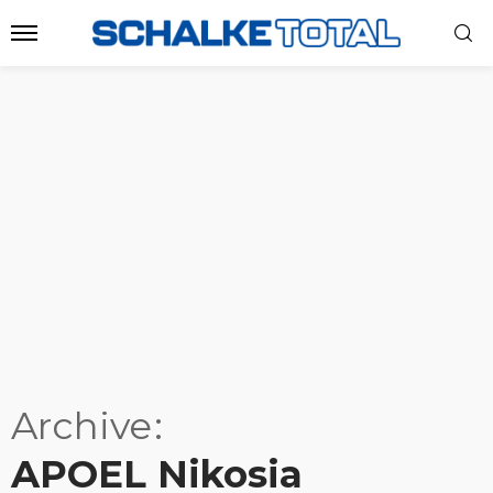
Archive
APOEL Nikosia