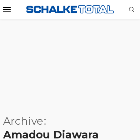
Archive
Amadou Diawara