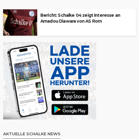
Bericht: Schalke 04 zeigt Interesse an
Amadou Diawara von AS Rom
AKTUELLE SCHALKE NEWS