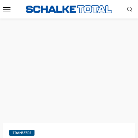
TRANSFERS