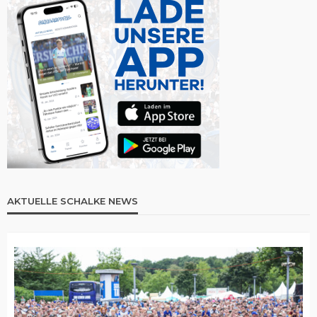
AKTUELLE SCHALKE NEWS