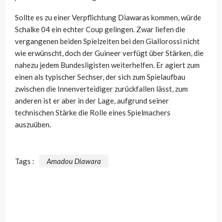
Sollte es zu einer Verpflichtung Diawaras kommen, würde
Schalke 04 ein echter Coup gelingen. Zwar liefen die
vergangenen beiden Spielzeiten bei den Giallorossi nicht
wie erwünscht, doch der Guineer verfügt über Stärken, die
nahezu jedem Bundesligisten weiterhelfen. Er agiert zum
einen als typischer Sechser, der sich zum Spielaufbau
zwischen die Innenverteidiger zurückfallen lässt, zum
anderen ist er aber in der Lage, aufgrund seiner
technischen Stärke die Rolle eines Spielmachers
auszuüben.
Tags :
Amadou Diawara