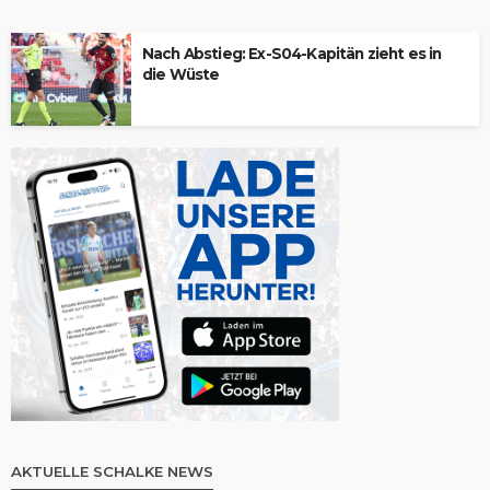
Nach Abstieg: Ex-S04-Kapitän zieht es in
die Wüste
AKTUELLE SCHALKE NEWS