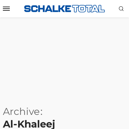
Archive
Al-Khaleej