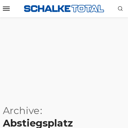
Archive
Abstiegsplatz