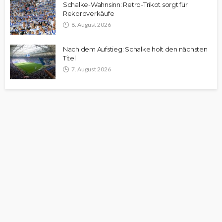
Schalke-Wahnsinn: Retro-Trikot sorgt für
Rekordverkäufe
8. August 2026
Nach dem Aufstieg: Schalke holt den nächsten
Titel
7. August 2026