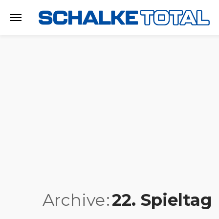
Archive
22. Spieltag