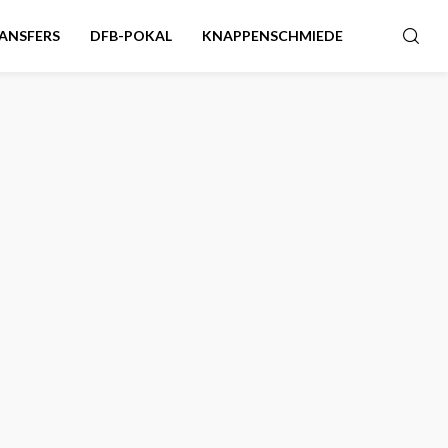
ANSFERS
DFB-POKAL
KNAPPENSCHMIEDE