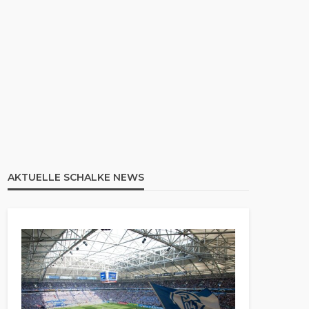
AKTUELLE SCHALKE NEWS