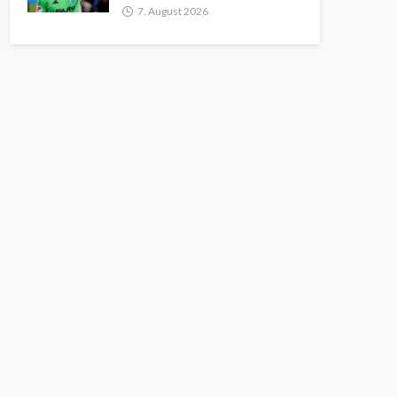
7. August 2026