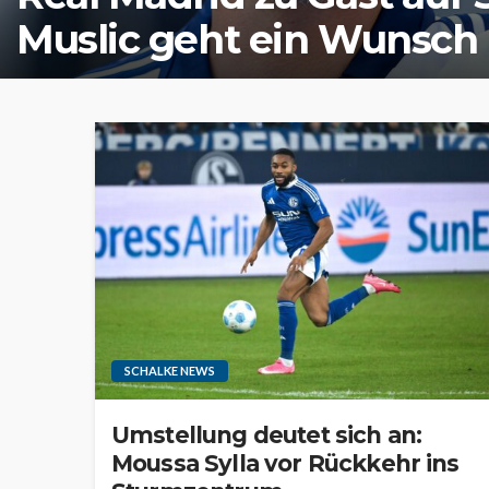
Muslic geht ein Wunsch 
SCHALKE NEWS
Umstellung deutet sich an:
Moussa Sylla vor Rückkehr ins