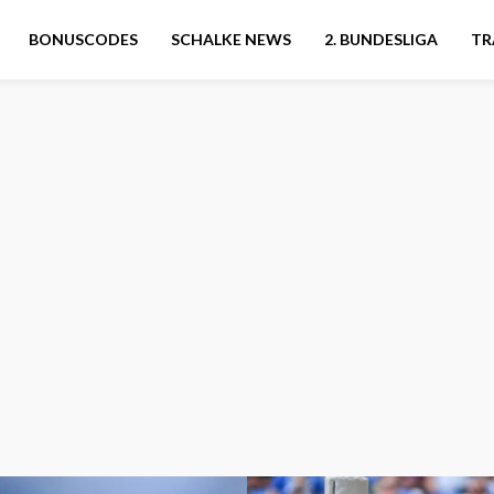
BONUSCODES
SCHALKE NEWS
2. BUNDESLIGA
TR