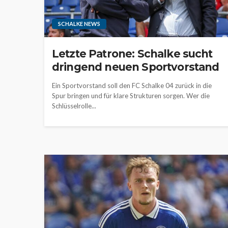
SCHALKE NEWS
Letzte Patrone: Schalke sucht
dringend neuen Sportvorstand
Ein Sportvorstand soll den FC Schalke 04 zurück in die
Spur bringen und für klare Strukturen sorgen. Wer die
Schlüsselrolle...