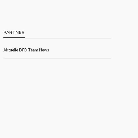
PARTNER
Aktuelle DFB-Team News