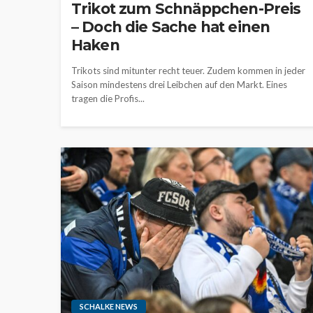
Trikot zum Schnäppchen-Preis
– Doch die Sache hat einen
Haken
Trikots sind mitunter recht teuer. Zudem kommen in jeder
Saison mindestens drei Leibchen auf den Markt. Eines
tragen die Profis...
SCHALKE NEWS