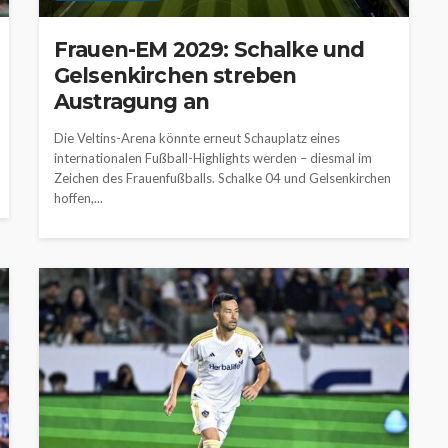
Frauen-EM 2029: Schalke und
Gelsenkirchen streben
Austragung an
Die Veltins-Arena könnte erneut Schauplatz eines
internationalen Fußball-Highlights werden – diesmal im
Zeichen des Frauenfußballs. Schalke 04 und Gelsenkirchen
hoffen,...