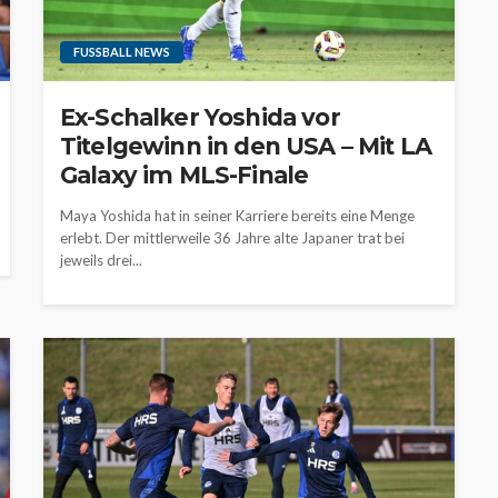
FUSSBALL NEWS
Ex-Schalker Yoshida vor
Titelgewinn in den USA – Mit LA
Galaxy im MLS-Finale
Maya Yoshida hat in seiner Karriere bereits eine Menge
erlebt. Der mittlerweile 36 Jahre alte Japaner trat bei
jeweils drei...