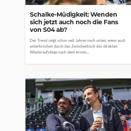
Schalke-Müdigkeit: Wenden
sich jetzt auch noch die Fans
von S04 ab?
Der Trend zeigt schon seit Jahren nach unten, wenn auch
unterbrochen durch das Zwischenhoch des direkten
Wiederaufstiegs nach dem ersten...