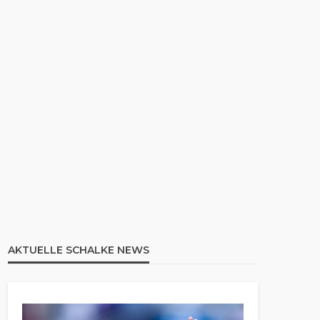
AKTUELLE SCHALKE NEWS