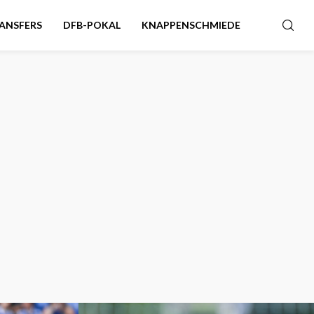
ANSFERS
DFB-POKAL
KNAPPENSCHMIEDE