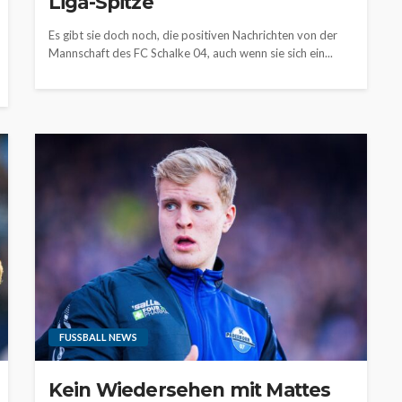
Liga-Spitze
Es gibt sie doch noch, die positiven Nachrichten von der
Mannschaft des FC Schalke 04, auch wenn sie sich ein...
FUSSBALL NEWS
Kein Wiedersehen mit Mattes