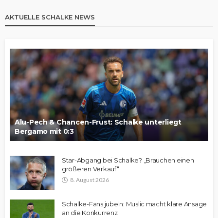
AKTUELLE SCHALKE NEWS
Alu-Pech & Chancen-Frust: Schalke unterliegt
Bergamo mit 0:3
Star-Abgang bei Schalke? „Brauchen einen
größeren Verkauf“
8. August 2026
Schalke-Fans jubeln: Muslic macht klare Ansage
an die Konkurrenz