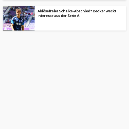
Ablösefreier Schalke-Abschied? Becker weckt
Interesse aus der Serie A