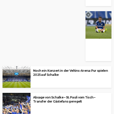
Noch ein Konzert in der Veltins-Arena: Pur spielen
2025 auf Schalke
Absage von Schalke – St. Pauli vom Tisch –
Transfer der Gästefans geregelt