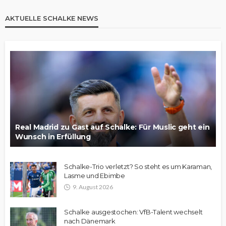
AKTUELLE SCHALKE NEWS
Real Madrid zu Gast auf Schalke: Für Muslic geht ein
Wunsch in Erfüllung
Schalke-Trio verletzt? So steht es um Karaman,
Lasme und Ebimbe
9. August 2026
Schalke ausgestochen: VfB-Talent wechselt
nach Dänemark