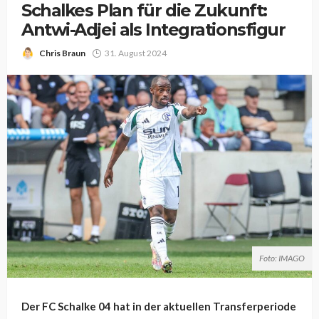
Schalkes Plan für die Zukunft:
Antwi-Adjei als Integrationsfigur
Chris Braun
31. August 2024
Foto: IMAGO
Der FC Schalke 04 hat in der aktuellen Transferperiode