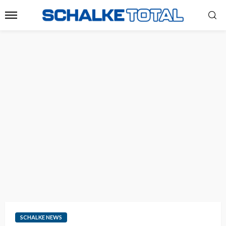
SCHALKE NEWS