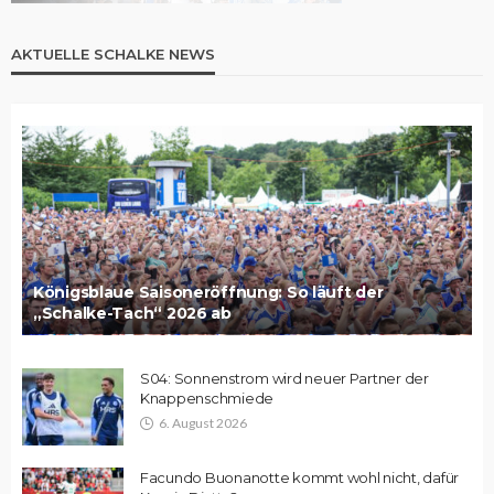
AKTUELLE SCHALKE NEWS
Königsblaue Saisoneröffnung: So läuft der
„Schalke-Tach“ 2026 ab
S04: Sonnenstrom wird neuer Partner der
Knappenschmiede
6. August 2026
Facundo Buonanotte kommt wohl nicht, dafür