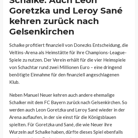
Schalke: Auch Leon
Goretzka und Leroy Sané
kehren zurück nach
Gelsenkirchen
Schalke profitiert finanziell von Donezks Entscheidung, die
Veltins-Arena als Heimstätte für ihre Champions-League-
Spiele zu nutzen. Der Verein erhält für die vier Heimspiele
von Schachtar rund zwei Millionen Euro – eine dringend
benötigte Einnahme für den finanziell angeschlagenen
Klub.
Neben Manuel Neuer kehren auch andere ehemalige
Schalker mit dem FC Bayern zurück nach Gelsenkirchen. So
werden auch Leon Goretzka und Leroy Sané wieder in der
Arena auflaufen, in der sie einst für die Königsblauen
spielten. Für Goretzka und Sané, die wie Neuer ihre
Wurzeln auf Schalke haben, dürfte dieses Spiel ebenfalls