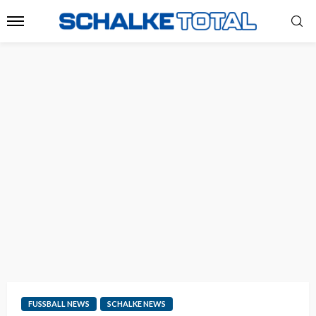
FUSSBALL NEWS
SCHALKE NEWS