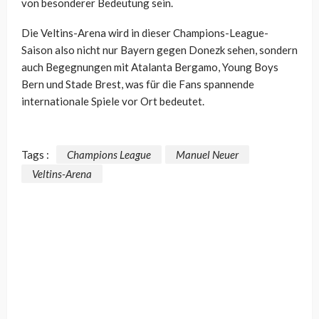
von besonderer Bedeutung sein.
Die Veltins-Arena wird in dieser Champions-League-
Saison also nicht nur Bayern gegen Donezk sehen, sondern
auch Begegnungen mit Atalanta Bergamo, Young Boys
Bern und Stade Brest, was für die Fans spannende
internationale Spiele vor Ort bedeutet.
Tags :
Champions League
Manuel Neuer
Veltins-Arena