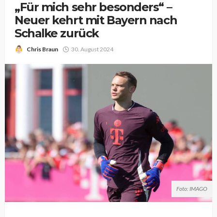
„Für mich sehr besonders“ –
Neuer kehrt mit Bayern nach
Schalke zurück
Chris Braun
30. August 2024
Foto: IMAGO