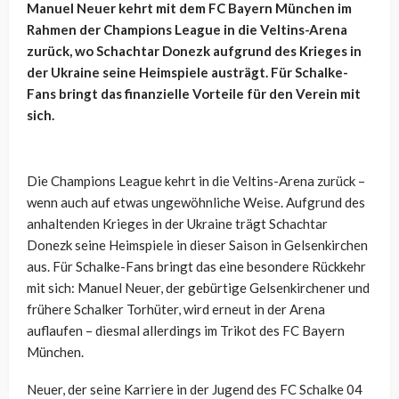
Manuel Neuer kehrt mit dem FC Bayern München im
Rahmen der Champions League in die Veltins-Arena
zurück, wo Schachtar Donezk aufgrund des Krieges in
der Ukraine seine Heimspiele austrägt. Für Schalke-
Fans bringt das finanzielle Vorteile für den Verein mit
sich.
Die Champions League kehrt in die Veltins-Arena zurück –
wenn auch auf etwas ungewöhnliche Weise. Aufgrund des
anhaltenden Krieges in der Ukraine trägt Schachtar
Donezk seine Heimspiele in dieser Saison in Gelsenkirchen
aus. Für Schalke-Fans bringt das eine besondere Rückkehr
mit sich: Manuel Neuer, der gebürtige Gelsenkirchener und
frühere Schalker Torhüter, wird erneut in der Arena
auflaufen – diesmal allerdings im Trikot des FC Bayern
München.
Neuer, der seine Karriere in der Jugend des FC Schalke 04