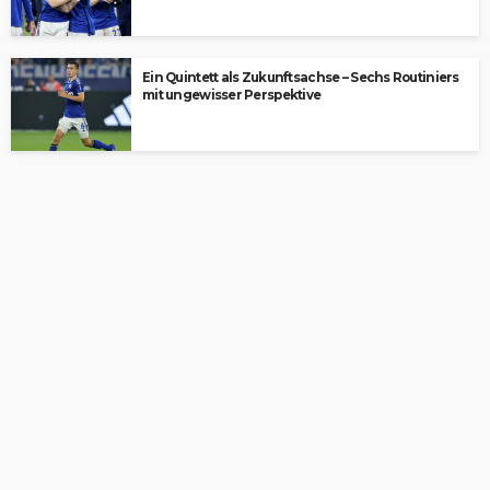
Ein Quintett als Zukunftsachse – Sechs Routiniers
mit ungewisser Perspektive