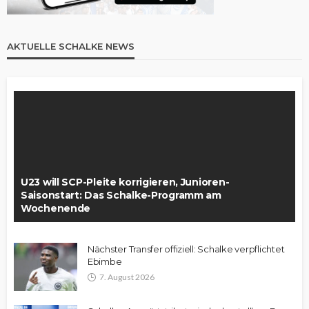
AKTUELLE SCHALKE NEWS
U23 will SCP-Pleite korrigieren, Junioren-
Saisonstart: Das Schalke-Programm am
Wochenende
Nächster Transfer offiziell: Schalke verpflichtet
Ebimbe
7. August 2026