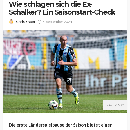
Wie schlagen sich die Ex-
Schalker? Ein Saisonstart-Check
Chris Braun
4. September 2024
Foto: IMAGO
Die erste Länderspielpause der Saison bietet einen