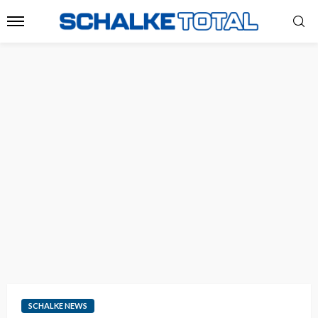
SCHALKE NEWS