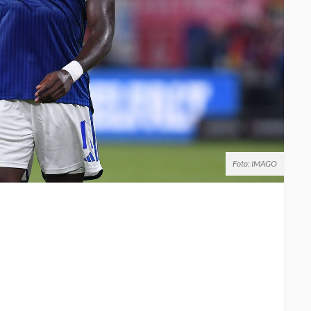
Foto: IMAGO