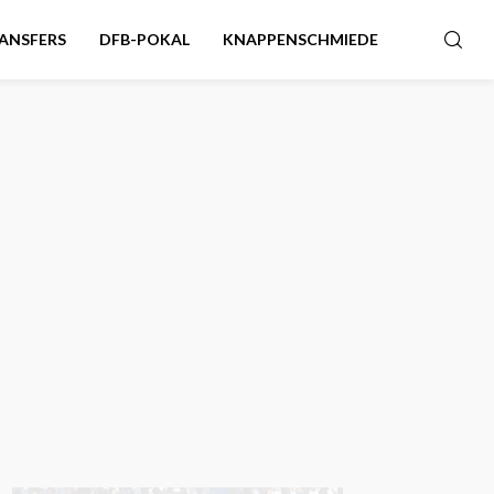
ANSFERS
DFB-POKAL
KNAPPENSCHMIEDE