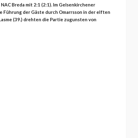
NAC Breda mit 2:1 (2:1). Im Gelsenkirchener
e Führung der Gäste durch Omarrsson in der elften
 Lasme (39.) drehten die Partie zugunsten von