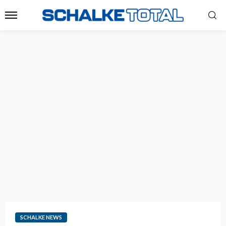
SCHALKE NEWS