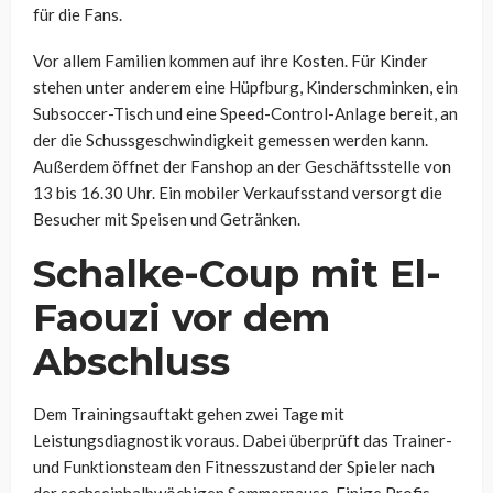
für die Fans.
Vor allem Familien kommen auf ihre Kosten. Für Kinder
stehen unter anderem eine Hüpfburg, Kinderschminken, ein
Subsoccer-Tisch und eine Speed-Control-Anlage bereit, an
der die Schussgeschwindigkeit gemessen werden kann.
Außerdem öffnet der Fanshop an der Geschäftsstelle von
13 bis 16.30 Uhr. Ein mobiler Verkaufsstand versorgt die
Besucher mit Speisen und Getränken.
Schalke-Coup mit El-
Faouzi vor dem
Abschluss
Dem Trainingsauftakt gehen zwei Tage mit
Leistungsdiagnostik voraus. Dabei überprüft das Trainer-
und Funktionsteam den Fitnesszustand der Spieler nach