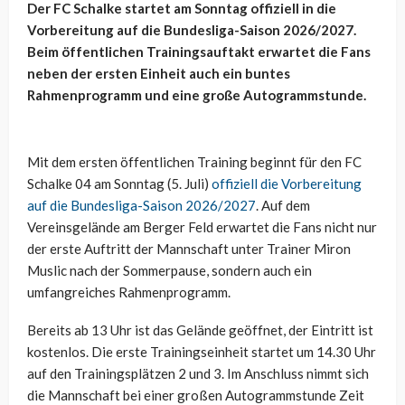
Der FC Schalke startet am Sonntag offiziell in die
Vorbereitung auf die Bundesliga-Saison 2026/2027.
Beim öffentlichen Trainingsauftakt erwartet die Fans
neben der ersten Einheit auch ein buntes
Rahmenprogramm und eine große Autogrammstunde.
Mit dem ersten öffentlichen Training beginnt für den FC
Schalke 04 am Sonntag (5. Juli)
offiziell die Vorbereitung
auf die Bundesliga-Saison 2026/2027
. Auf dem
Vereinsgelände am Berger Feld erwartet die Fans nicht nur
der erste Auftritt der Mannschaft unter Trainer Miron
Muslic nach der Sommerpause, sondern auch ein
umfangreiches Rahmenprogramm.
Bereits ab 13 Uhr ist das Gelände geöffnet, der Eintritt ist
kostenlos. Die erste Trainingseinheit startet um 14.30 Uhr
auf den Trainingsplätzen 2 und 3. Im Anschluss nimmt sich
die Mannschaft bei einer großen Autogrammstunde Zeit