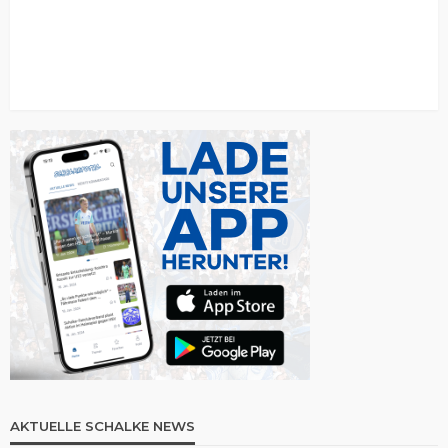
AKTUELLE SCHALKE NEWS