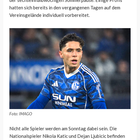
der sechseinhalbwöchigen Sommerpause. Einige Profis
hatten sich bereits in den vergangenen Tagen auf dem
Vereinsgelände individuell vorbereitet.
Foto: IMAGO
Nicht alle Spieler werden am Sonntag dabei sein. Die
Nationalspieler Nikola Katic und Dejan Ljubicic befinden