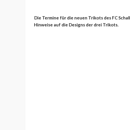
Die Termine für die neuen Trikots des FC Scha
Hinweise auf die Designs der drei Trikots.