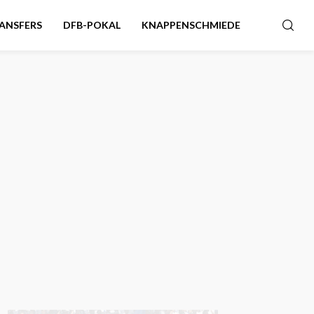
ANSFERS
DFB-POKAL
KNAPPENSCHMIEDE