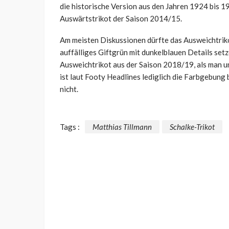
die historische Version aus den Jahren 1924 bis 1
Auswärtstrikot der Saison 2014/15.
Am meisten Diskussionen dürfte das Ausweichtrikot
auffälliges Giftgrün mit dunkelblauen Details se
Ausweichtrikot aus der Saison 2018/19, als man un
ist laut Footy Headlines lediglich die Farbgebung 
nicht.
Tags :
Matthias Tillmann
Schalke-Trikot