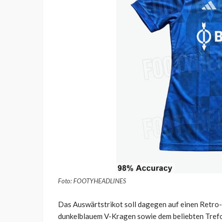
Foto: FOOTYHEADLINES
Das Auswärtstrikot soll dagegen auf einen Retro
dunkelblauem V-Kragen sowie dem beliebten Trefo