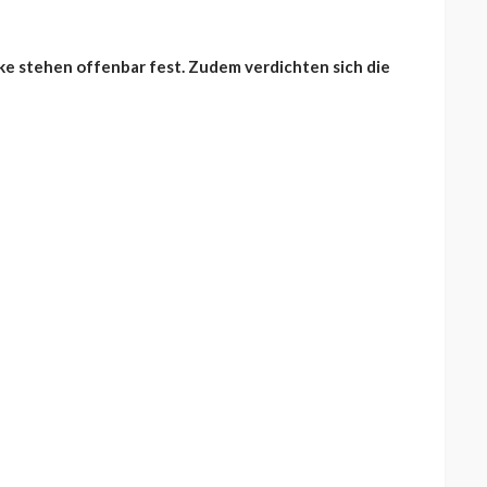
lke stehen offenbar fest. Zudem verdichten sich die