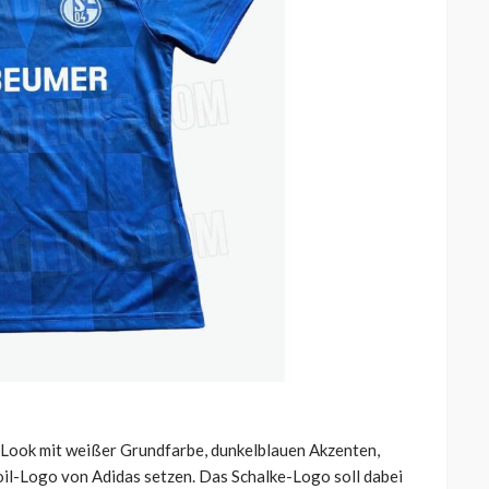
-Look mit weißer Grundfarbe, dunkelblauen Akzenten,
il-Logo von Adidas setzen. Das Schalke-Logo soll dabei