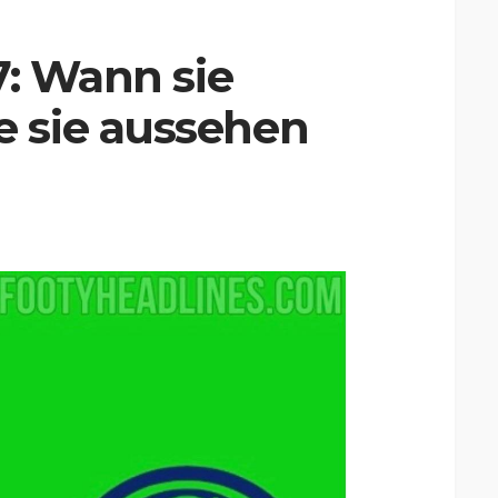
7: Wann sie
 sie aussehen