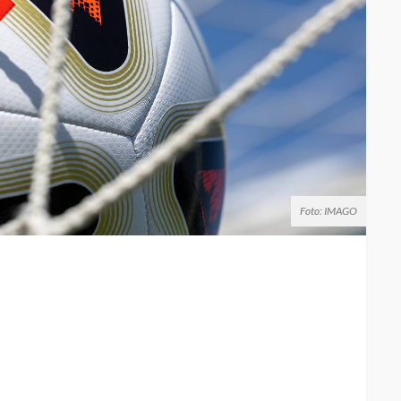
Foto: IMAGO