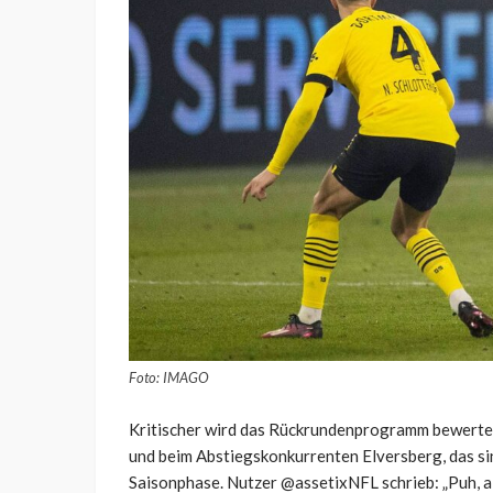
Foto: IMAGO
Kritischer wird das Rückrundenprogramm bewertet.
und beim Abstiegskonkurrenten Elversberg, das si
Saisonphase. Nutzer @assetixNFL schrieb: „Puh, a