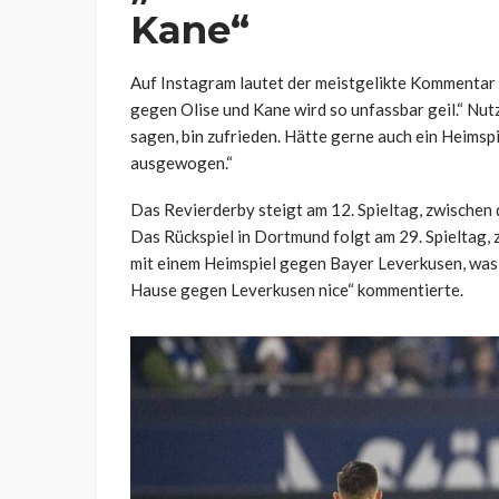
Kane“
Auf Instagram lautet der meistgelikte Kommentar 
gegen Olise und Kane wird so unfassbar geil.“ N
sagen, bin zufrieden. Hätte gerne auch ein Heimsp
ausgewogen.“
Das Revierderby steigt am 12. Spieltag, zwischen 
Das Rückspiel in Dortmund folgt am 29. Spieltag, 
mit einem Heimspiel gegen Bayer Leverkusen, was
Hause gegen Leverkusen nice“ kommentierte.