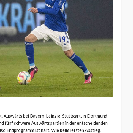
 Auswärts bei Bayern, Leipzig, Stuttgart, in Dortmund
nd fünf schwere Auswärtspartien in der entscheidenden
lso Endprogramm ist hart. Wie beim letzten Abstieg.