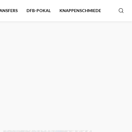
ANSFERS
DFB-POKAL
KNAPPENSCHMIEDE