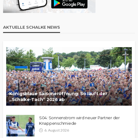
AKTUELLE SCHALKE NEWS
Königsblaue Saisoneröffnung: So läuft der
„Schalke-Tach“ 2026 ab
S04: Sonnenstrom wird neuer Partner der
Knappenschmiede
6. August 2026