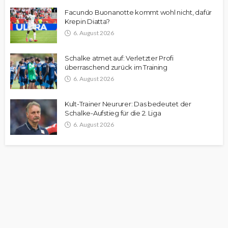
Facundo Buonanotte kommt wohl nicht, dafür
Krepin Diatta?
6. August 2026
Schalke atmet auf: Verletzter Profi
überraschend zurück im Training
6. August 2026
Kult-Trainer Neururer: Das bedeutet der
Schalke-Aufstieg für die 2. Liga
6. August 2026