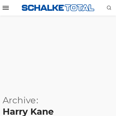
Archive
Harry Kane