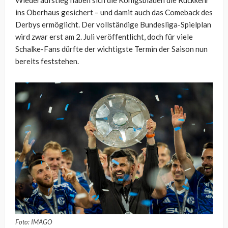
Wiederaufstieg haben sich die Königsblauen die Rückkehr
ins Oberhaus gesichert – und damit auch das Comeback des
Derbys ermöglicht. Der vollständige Bundesliga-Spielplan
wird zwar erst am 2. Juli veröffentlicht, doch für viele
Schalke-Fans dürfte der wichtigste Termin der Saison nun
bereits feststehen.
Foto: IMAGO