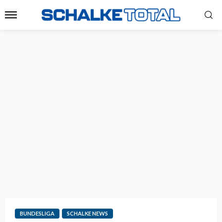
BUNDESLIGA
SCHALKE NEWS