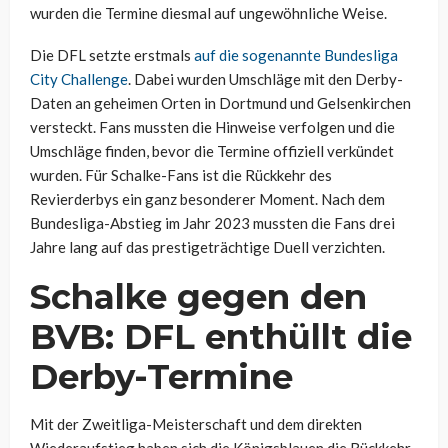
wurden die Termine diesmal auf ungewöhnliche Weise.
Die DFL setzte erstmals
auf die sogenannte Bundesliga
City Challenge
. Dabei wurden Umschläge mit den Derby-
Daten an geheimen Orten in Dortmund und Gelsenkirchen
versteckt. Fans mussten die Hinweise verfolgen und die
Umschläge finden, bevor die Termine offiziell verkündet
wurden. Für Schalke-Fans ist die Rückkehr des
Revierderbys ein ganz besonderer Moment. Nach dem
Bundesliga-Abstieg im Jahr 2023 mussten die Fans drei
Jahre lang auf das prestigeträchtige Duell verzichten.
Schalke gegen den
BVB: DFL enthüllt die
Derby-Termine
Mit der Zweitliga-Meisterschaft und dem direkten