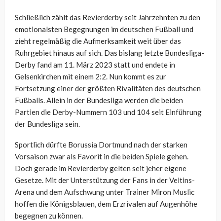
Schließlich zählt das Revierderby seit Jahrzehnten zu den
emotionalsten Begegnungen im deutschen Fußball und
zieht regelmäßig die Aufmerksamkeit weit über das
Ruhrgebiet hinaus auf sich. Das bislang letzte Bundesliga-
Derby fand am 11. März 2023 statt und endete in
Gelsenkirchen mit einem 2:2. Nun kommt es zur
Fortsetzung einer der größten Rivalitäten des deutschen
Fußballs. Allein in der Bundesliga werden die beiden
Partien die Derby-Nummern 103 und 104 seit Einführung
der Bundesliga sein.
Sportlich dürfte Borussia Dortmund nach der starken
Vorsaison zwar als Favorit in die beiden Spiele gehen.
Doch gerade im Revierderby gelten seit jeher eigene
Gesetze. Mit der Unterstützung der Fans in der Veltins-
Arena und dem Aufschwung unter Trainer Miron Muslic
hoffen die Königsblauen, dem Erzrivalen auf Augenhöhe
begegnen zu können.