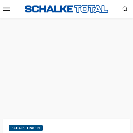
SCHALKE FRAUEN