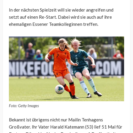
In der nächsten Spielzeit will sie wieder angreifen und
setzt auf einen Re-Start. Dabei wird sie auch auf ihre
ehemaligen Essener Teamkolleginnen treffen.
Foto: Getty Images
Bekannt ist übrigens nicht nur Mailin Tenhagens
Großvater. Ihr Vater Harald Katemann (53) lief 51 Mal für