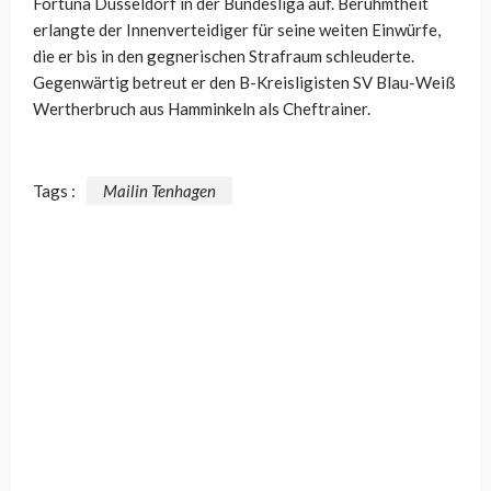
Fortuna Düsseldorf in der Bundesliga auf. Berühmtheit
erlangte der Innenverteidiger für seine weiten Einwürfe,
die er bis in den gegnerischen Strafraum schleuderte.
Gegenwärtig betreut er den B-Kreisligisten SV Blau-Weiß
Wertherbruch aus Hamminkeln als Cheftrainer.
Tags :
Mailin Tenhagen