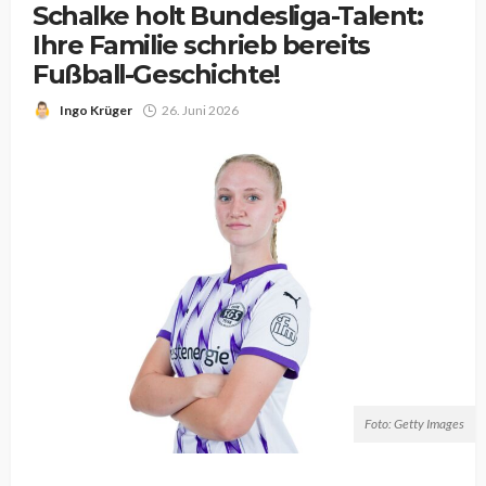
Schalke holt Bundesliga-Talent:
Ihre Familie schrieb bereits
Fußball-Geschichte!
Ingo Krüger
26. Juni 2026
Foto: Getty Images