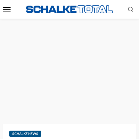
SCHALKE NEWS