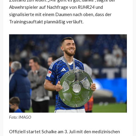
Abwehrspieler auf Nachfrage von
RUHR24
und
signalisierte mit einem Daumen nach oben, dass der
Trainingsauftakt planmäßig verläuft.
Foto: IMAGO
Offiziell startet Schalke am 3. Juli mit den medizinischen