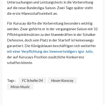
Untersuchungen und Leistungstests in die Vorbereitung
auf die neue Bundesliga-Saison. Zwei Tage später steht
die erste Mannschaftseinheit an.
Für Kurucay dürfte die Vorbereitung besonders wichtig
werden. Zwar gehörte er in der vergangenen Saison mit 32
Pflichtspieleinsätzen zu den Stammkräften in der Schalker
Defensive, doch sein Platz in der Startelf ist keineswegs
garantiert. Die Königsblauen beschäftigen sich weiterhin
mit einer Verpflichtung des Innenverteidigers Igor Julio
,
der auf Kurucays Position zusätzliche Konkurrenz
schaffen könnte.
Tags :
FC Schalke 04
Hasan Kurucay
Miron Muslic