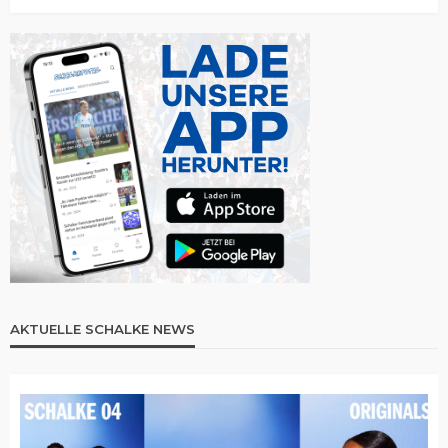
AKTUELLE SCHALKE NEWS