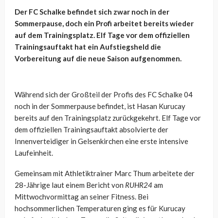
Der FC Schalke befindet sich zwar noch in der
Sommerpause, doch ein Profi arbeitet bereits wieder
auf dem Trainingsplatz. Elf Tage vor dem offiziellen
Trainingsauftakt hat ein Aufstiegsheld die
Vorbereitung auf die neue Saison aufgenommen.
Während sich der Großteil der Profis des FC Schalke 04
noch in der Sommerpause befindet, ist Hasan Kurucay
bereits auf den Trainingsplatz zurückgekehrt. Elf Tage vor
dem offiziellen Trainingsauftakt absolvierte der
Innenverteidiger in Gelsenkirchen eine erste intensive
Laufeinheit.
Gemeinsam mit Athletiktrainer Marc Thum arbeitete der
28-Jährige laut einem Bericht von
RUHR24
am
Mittwochvormittag an seiner Fitness. Bei
hochsommerlichen Temperaturen ging es für Kurucay