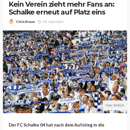
Kein Verein zieht mehr Fans an:
Schalke erneut auf Platz eins
Chris Braun
20. Juni 2026
Foto: IMAGO
Der FC Schalke 04 hat nach dem Aufstieg in die