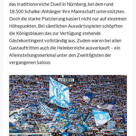
das traditionsreiche Duell in Nürnberg, bei dem rund
18.500 Schalke-Anhänger ihre Mannschaft unterstützten.
Doch die starke Platzierung basiert nicht nur auf einzelnen
Höhepunkten. Bei sämtlichen Auswärtsspielen schöpften
die Königsblauen das zur Verfügung stehende
Gästekontingent vollständig aus. Zudem waren bei allen
Gastauftritten auch die Heimbereiche ausverkauft – ein
Alleinstellungsmerkmal unter den Zweitligisten der
vergangenen Saison.