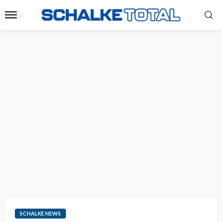
SCHALKE NEWS