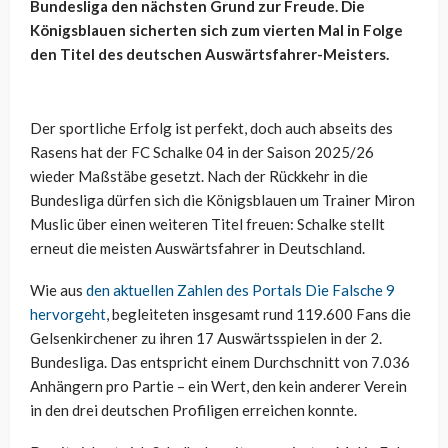
Bundesliga den nächsten Grund zur Freude. Die
Königsblauen sicherten sich zum vierten Mal in Folge
den Titel des deutschen Auswärtsfahrer-Meisters.
Der sportliche Erfolg ist perfekt, doch auch abseits des
Rasens hat der FC Schalke 04 in der Saison 2025/26
wieder Maßstäbe gesetzt. Nach der Rückkehr in die
Bundesliga dürfen sich die Königsblauen um Trainer Miron
Muslic über einen weiteren Titel freuen: Schalke stellt
erneut die meisten Auswärtsfahrer in Deutschland.
Wie aus
den aktuellen Zahlen des Portals Die Falsche 9
hervorgeht
, begleiteten insgesamt rund 119.600 Fans die
Gelsenkirchener zu ihren 17 Auswärtsspielen in der 2.
Bundesliga. Das entspricht einem Durchschnitt von 7.036
Anhängern pro Partie – ein Wert, den kein anderer Verein
in den drei deutschen Profiligen erreichen konnte.