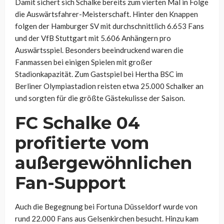
Damit sichert sich Schalke bereits zum vierten Mal in Folge
die Auswärtsfahrer-Meisterschaft. Hinter den Knappen
folgen der Hamburger SV mit durchschnittlich 6.653 Fans
und der VfB Stuttgart mit 5.606 Anhängern pro
Auswärtsspiel. Besonders beeindruckend waren die
Fanmassen bei einigen Spielen mit großer
Stadionkapazität. Zum Gastspiel bei Hertha BSC im
Berliner Olympiastadion reisten etwa 25.000 Schalker an
und sorgten für die größte Gästekulisse der Saison.
FC Schalke 04
profitierte vom
außergewöhnlichen
Fan-Support
Auch die Begegnung bei Fortuna Düsseldorf wurde von
rund 22.000 Fans aus Gelsenkirchen besucht. Hinzu kam