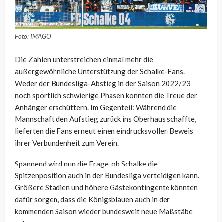
Foto: IMAGO
Die Zahlen unterstreichen einmal mehr die
außergewöhnliche Unterstützung der Schalke-Fans.
Weder der Bundesliga-Abstieg in der Saison 2022/23
noch sportlich schwierige Phasen konnten die Treue der
Anhänger erschüttern. Im Gegenteil: Während die
Mannschaft den Aufstieg zurück ins Oberhaus schaffte,
lieferten die Fans erneut einen eindrucksvollen Beweis
ihrer Verbundenheit zum Verein.
Spannend wird nun die Frage, ob Schalke die
Spitzenposition auch in der Bundesliga verteidigen kann.
Größere Stadien und höhere Gästekontingente könnten
dafür sorgen, dass die Königsblauen auch in der
kommenden Saison wieder bundesweit neue Maßstäbe