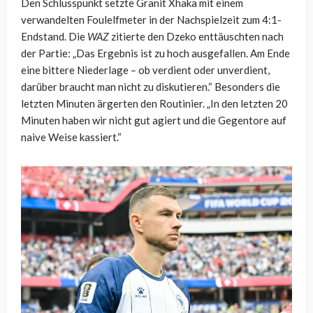
Den Schlusspunkt setzte Granit Xhaka mit einem
verwandelten Foulelfmeter in der Nachspielzeit zum 4:1-
Endstand. Die
WAZ
zitierte den Dzeko enttäuschten nach
der Partie: „Das Ergebnis ist zu hoch ausgefallen. Am Ende
eine bittere Niederlage – ob verdient oder unverdient,
darüber braucht man nicht zu diskutieren.“ Besonders die
letzten Minuten ärgerten den Routinier. „In den letzten 20
Minuten haben wir nicht gut agiert und die Gegentore auf
naive Weise kassiert.“