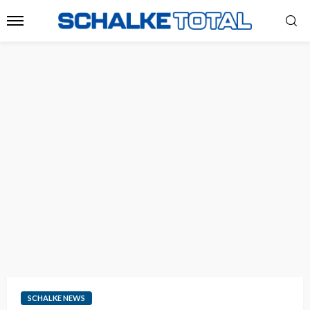
SCHALKE NEWS