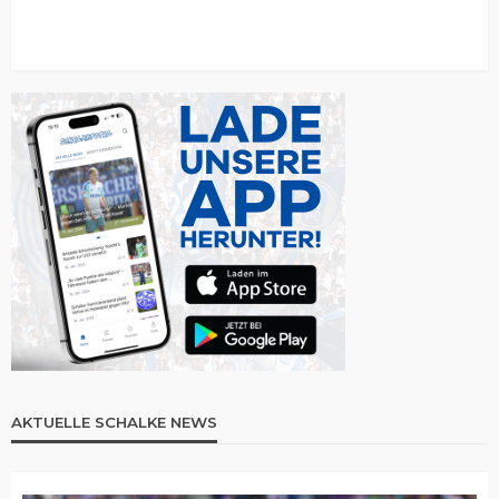
AKTUELLE SCHALKE NEWS