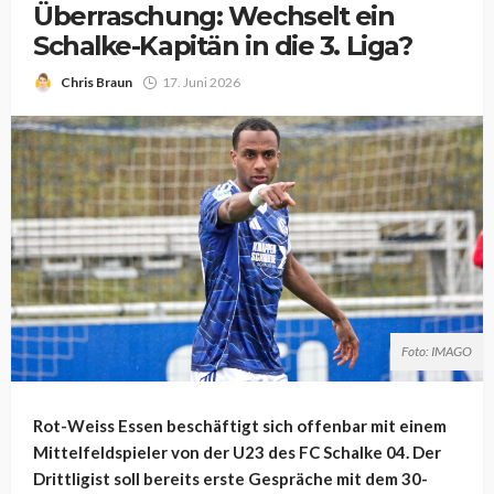
Überraschung: Wechselt ein
Schalke-Kapitän in die 3. Liga?
Chris Braun
17. Juni 2026
Foto: IMAGO
Rot-Weiss Essen beschäftigt sich offenbar mit einem
Mittelfeldspieler von der U23 des FC Schalke 04. Der
Drittligist soll bereits erste Gespräche mit dem 30-