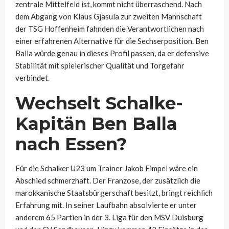
zentrale Mittelfeld ist, kommt nicht überraschend. Nach
dem Abgang von Klaus Gjasula zur zweiten Mannschaft
der TSG Hoffenheim fahnden die Verantwortlichen nach
einer erfahrenen Alternative für die Sechserposition. Ben
Balla würde genau in dieses Profil passen, da er defensive
Stabilität mit spielerischer Qualität und Torgefahr
verbindet.
Wechselt Schalke-
Kapitän Ben Balla
nach Essen?
Für die Schalker U23 um Trainer Jakob Fimpel wäre ein
Abschied schmerzhaft. Der Franzose, der zusätzlich die
marokkanische Staatsbürgerschaft besitzt, bringt reichlich
Erfahrung mit. In seiner Laufbahn absolvierte er unter
anderem 65 Partien in der 3. Liga für den MSV Duisburg