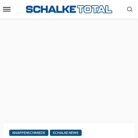
KNAPPENSCHMIEDE
SCHALKE NEWS