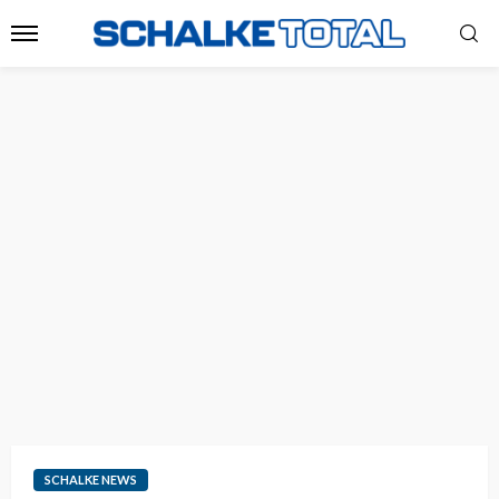
SCHALKE NEWS