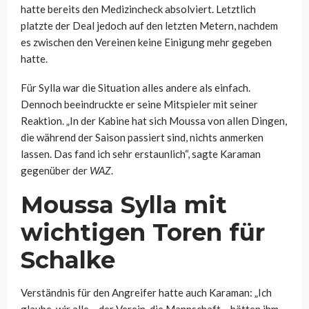
hatte bereits den Medizincheck absolviert. Letztlich
platzte der Deal jedoch auf den letzten Metern, nachdem
es zwischen den Vereinen keine Einigung mehr gegeben
hatte.
Für Sylla war die Situation alles andere als einfach.
Dennoch beeindruckte er seine Mitspieler mit seiner
Reaktion. „In der Kabine hat sich Moussa von allen Dingen,
die während der Saison passiert sind, nichts anmerken
lassen. Das fand ich sehr erstaunlich“, sagte Karaman
gegenüber der
WAZ
.
Moussa Sylla mit
wichtigen Toren für
Schalke
Verständnis für den Angreifer hatte auch Karaman: „Ich