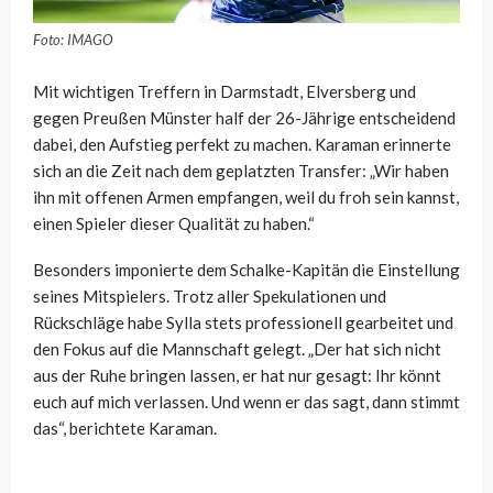
Foto: IMAGO
Mit wichtigen Treffern in Darmstadt, Elversberg und
gegen Preußen Münster half der 26-Jährige entscheidend
dabei, den Aufstieg perfekt zu machen. Karaman erinnerte
sich an die Zeit nach dem geplatzten Transfer: „Wir haben
ihn mit offenen Armen empfangen, weil du froh sein kannst,
einen Spieler dieser Qualität zu haben.“
Besonders imponierte dem Schalke-Kapitän die Einstellung
seines Mitspielers. Trotz aller Spekulationen und
Rückschläge habe Sylla stets professionell gearbeitet und
den Fokus auf die Mannschaft gelegt. „Der hat sich nicht
aus der Ruhe bringen lassen, er hat nur gesagt: Ihr könnt
euch auf mich verlassen. Und wenn er das sagt, dann stimmt
das“, berichtete Karaman.