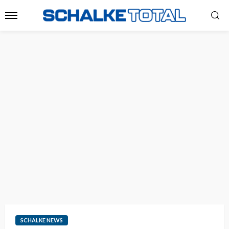
SCHALKE NEWS