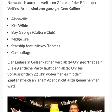
Nena
, doch auch die weiteren Gäste auf der Bühne der
Veltins-Arena sind von ganz großem Kaliber:
Alphaville
Kim Wilde
Boy George (Culture Club)
Midge Ure
Starship feat. Mickey Thomas
Camouflage
Der Einlass in Gelsenkirchen wird ab 14 Uhr geöffnet sein.
Die eigentliche Party läuft dann ab 16 Uhr bis
voraussichtlich 22 Uhr, wobei man es mit dem
Zapfenstreich an jenem Abend nicht allzu genau nehmen
wird.