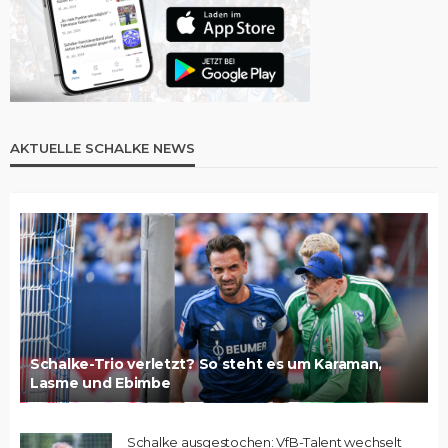
AKTUELLE SCHALKE NEWS
Schalke-Trio verletzt? So steht es um Karaman,
Lasme und Ebimbe
Schalke ausgestochen: VfB-Talent wechselt