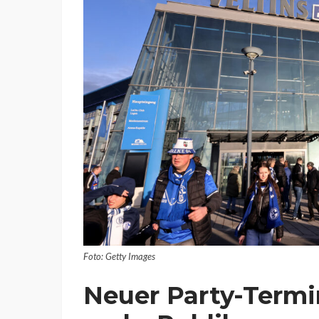
Foto: Getty Images
Neuer Party-Termi