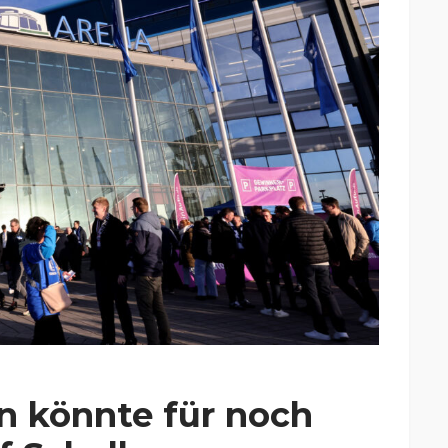
n könnte für noch