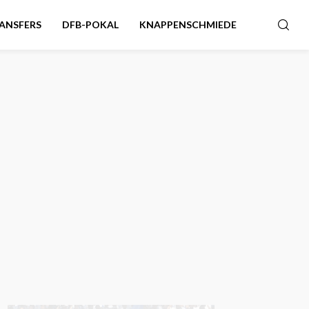
ANSFERS
DFB-POKAL
KNAPPENSCHMIEDE