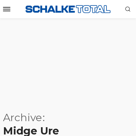
Archive
Midge Ure