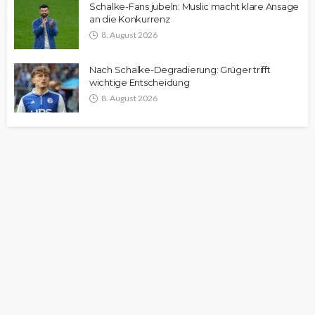
Schalke-Fans jubeln: Muslic macht klare Ansage
an die Konkurrenz
8. August 2026
Nach Schalke-Degradierung: Grüger trifft
wichtige Entscheidung
8. August 2026