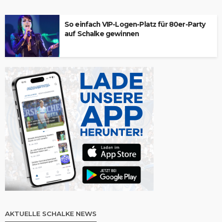
So einfach VIP-Logen-Platz für 80er-Party
auf Schalke gewinnen
AKTUELLE SCHALKE NEWS