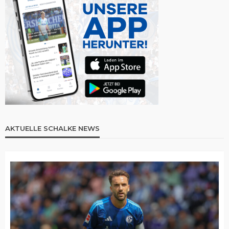
AKTUELLE SCHALKE NEWS