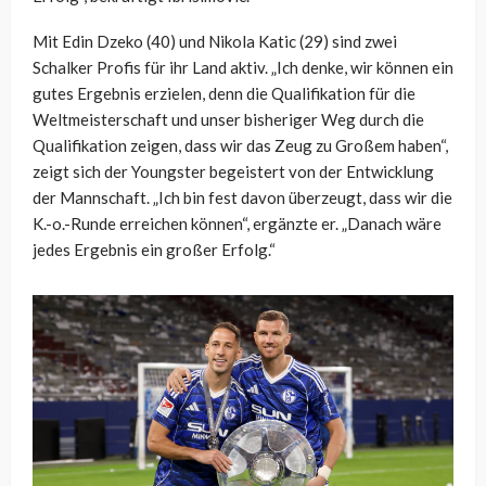
Mit Edin Dzeko (40) und Nikola Katic (29) sind zwei
Schalker Profis für ihr Land aktiv. „Ich denke, wir können ein
gutes Ergebnis erzielen, denn die Qualifikation für die
Weltmeisterschaft und unser bisheriger Weg durch die
Qualifikation zeigen, dass wir das Zeug zu Großem haben“,
zeigt sich der Youngster begeistert von der Entwicklung
der Mannschaft. „Ich bin fest davon überzeugt, dass wir die
K.-o.-Runde erreichen können“, ergänzte er. „Danach wäre
jedes Ergebnis ein großer Erfolg.“