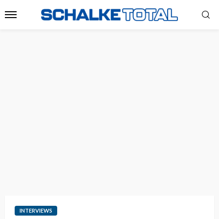
INTERVIEWS