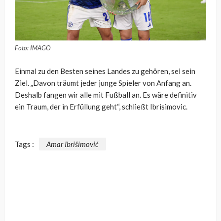
Foto: IMAGO
Einmal zu den Besten seines Landes zu gehören, sei sein
Ziel. „Davon träumt jeder junge Spieler von Anfang an.
Deshalb fangen wir alle mit Fußball an. Es wäre definitiv
ein Traum, der in Erfüllung geht“, schließt Ibrisimovic.
Tags :
Amar Ibrišimović