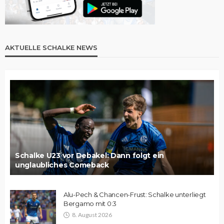
AKTUELLE SCHALKE NEWS
Schalke U23 vor Debakel: Dann folgt ein
unglaubliches Comeback
Alu-Pech & Chancen-Frust: Schalke unterliegt
Bergamo mit 0:3
8. August 2026