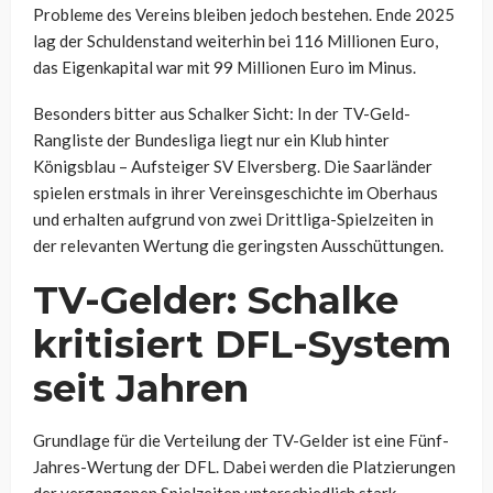
Probleme des Vereins bleiben jedoch bestehen. Ende 2025
lag der Schuldenstand weiterhin bei 116 Millionen Euro,
das Eigenkapital war mit 99 Millionen Euro im Minus.
Besonders bitter aus Schalker Sicht: In der TV-Geld-
Rangliste der Bundesliga liegt nur ein Klub hinter
Königsblau – Aufsteiger SV Elversberg. Die Saarländer
spielen erstmals in ihrer Vereinsgeschichte im Oberhaus
und erhalten aufgrund von zwei Drittliga-Spielzeiten in
der relevanten Wertung die geringsten Ausschüttungen.
TV-Gelder: Schalke
kritisiert DFL-System
seit Jahren
Grundlage für die Verteilung der TV-Gelder ist eine Fünf-
Jahres-Wertung der DFL. Dabei werden die Platzierungen