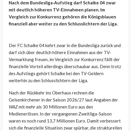
Nach dem Bundesliga-Aufstieg darf Schalke 04 zwar
mit deutlich höheren TV-Einnahmen planen. Im
Vergleich zur Konkurrenz gehören die Königsblauen
finanziell aber weiter zu den Schlusslichtern der Liga.
Der FC Schalke 04 kehrt zwar in die Bundesliga zurück und
darf sich über deutlich höhere Einnahmen aus der TV-
Vermarktung freuen, im Vergleich zur Konkurrenz fällt der
finanzielle Vorteil allerdings überschaubar aus. Denn trotz
des Aufstiegs gehört Schalke bei den TV-Geldern
weiterhin zu den Schlusslichtern der Liga.
Nach der Rückkehr ins Oberhaus rechnen die
Gelsenkirchener in der Saison 2026/27 laut Angaben der
WAZ
mit mehr als 30 Millionen Euro aus den
Medienerlösen. In der vergangenen Zweitliga-Saison
waren es noch rund 13,7 Millionen Euro. Damit verbessert
sich die finanzielle Situation zwar spürbar, die strukturellen