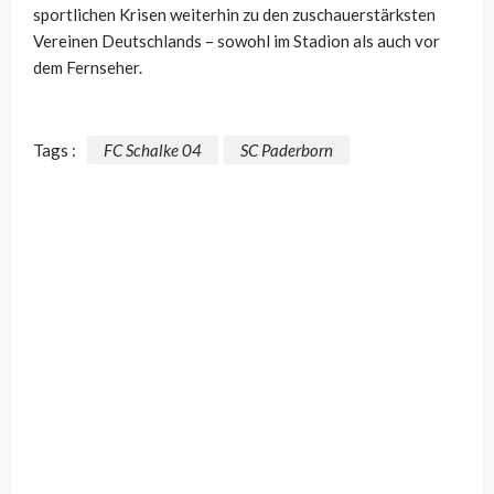
sportlichen Krisen weiterhin zu den zuschauerstärksten
Vereinen Deutschlands – sowohl im Stadion als auch vor
dem Fernseher.
Tags :
FC Schalke 04
SC Paderborn