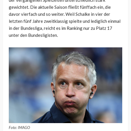
der vergangenen Spielzeiten unterschiedlich stark
gewichtet. Die aktuelle Saison fließt fünffach ein, die
davor vierfach und so weiter. Weil Schalke in vier der
letzten fünf Jahre zweitklassig spielte und lediglich einmal
in der Bundesliga, reicht es im Ranking nur zu Platz 17
unter den Bundesligisten.
Foto: IMAGO