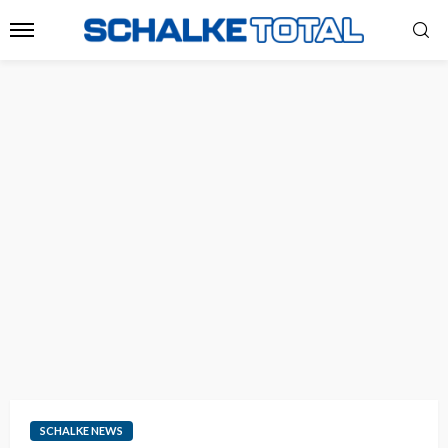
SCHALKE NEWS