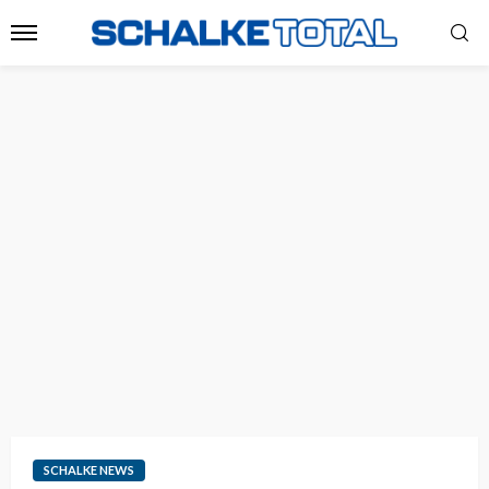
SCHALKE NEWS