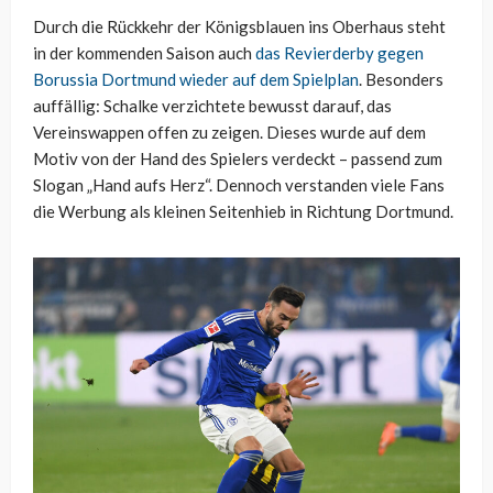
Durch die Rückkehr der Königsblauen ins Oberhaus steht
in der kommenden Saison auch
das Revierderby gegen
Borussia Dortmund wieder auf dem Spielplan
. Besonders
auffällig: Schalke verzichtete bewusst darauf, das
Vereinswappen offen zu zeigen. Dieses wurde auf dem
Motiv von der Hand des Spielers verdeckt – passend zum
Slogan „Hand aufs Herz“. Dennoch verstanden viele Fans
die Werbung als kleinen Seitenhieb in Richtung Dortmund.