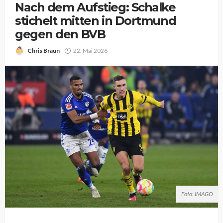
Nach dem Aufstieg: Schalke
stichelt mitten in Dortmund
gegen den BVB
Chris Braun
22. Mai 2026
Foto: IMAGO