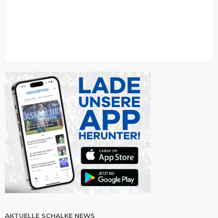
AKTUELLE SCHALKE NEWS