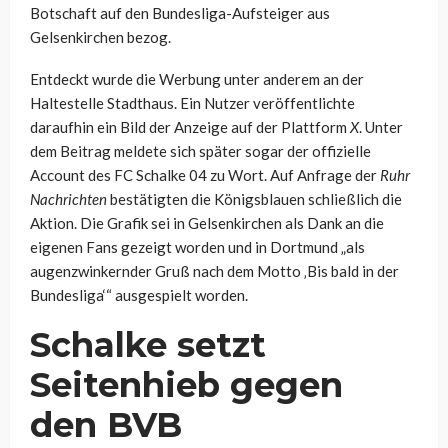
Botschaft auf den Bundesliga-Aufsteiger aus
Gelsenkirchen bezog.
Entdeckt wurde die Werbung unter anderem an der
Haltestelle Stadthaus. Ein Nutzer veröffentlichte
daraufhin ein Bild der Anzeige auf der Plattform
X
. Unter
dem Beitrag meldete sich später sogar der offizielle
Account des FC Schalke 04 zu Wort. Auf Anfrage der
Ruhr
Nachrichten
bestätigten die Königsblauen schließlich die
Aktion. Die Grafik sei in Gelsenkirchen als Dank an die
eigenen Fans gezeigt worden und in Dortmund „als
augenzwinkernder Gruß nach dem Motto ‚Bis bald in der
Bundesliga‘“ ausgespielt worden.
Schalke setzt
Seitenhieb gegen
den BVB