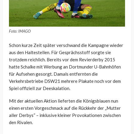
Foto: IMAGO
Schon kurze Zeit später verschwand die Kampagne wieder
aus den Haltestellen. Für Gesprächsstoff sorgte sie
trotzdem reichlich. Bereits vor dem Revierderby 2015
hatte Schalke mit Werbung an Dortmunder U-Bahnhöfen
für Aufsehen gesorgt. Damals entfernten die
Verkehrsbetriebe DSW21 mehrere Plakate noch vor dem
Spiel offiziell zur Deeskalation.
Mit der aktuellen Aktion lieferten die Königsblauen nun
einen ersten Vorgeschmack auf die Rückkehr der „Mutter
aller Derbys“ – inklusive kleiner Provokationen zwischen
den Rivalen.