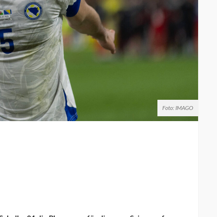
Foto: IMAGO