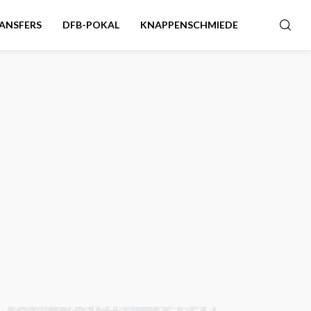
ANSFERS
DFB-POKAL
KNAPPENSCHMIEDE