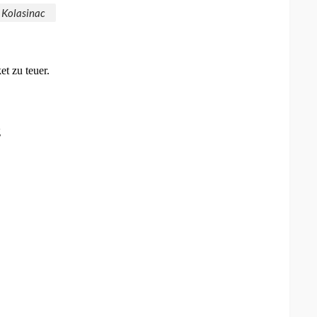
 Kolasinac