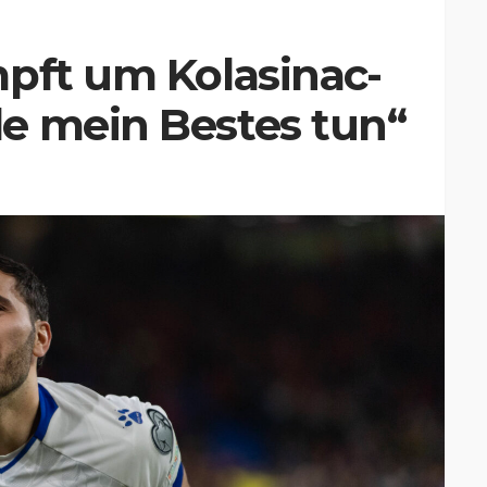
pft um Kolasinac-
e mein Bestes tun“