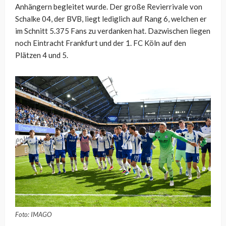
Anhängern begleitet wurde. Der große Revierrivale von
Schalke 04, der BVB, liegt lediglich auf Rang 6, welchen er
im Schnitt 5.375 Fans zu verdanken hat. Dazwischen liegen
noch Eintracht Frankfurt und der 1. FC Köln auf den
Plätzen 4 und 5.
Foto: IMAGO