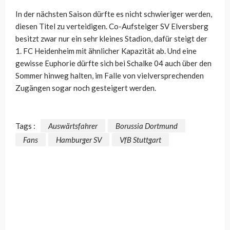
In der nächsten Saison dürfte es nicht schwieriger werden,
diesen Titel zu verteidigen. Co-Aufsteiger SV Elversberg
besitzt zwar nur ein sehr kleines Stadion, dafür steigt der
1. FC Heidenheim mit ähnlicher Kapazität ab. Und eine
gewisse Euphorie dürfte sich bei Schalke 04 auch über den
Sommer hinweg halten, im Falle von vielversprechenden
Zugängen sogar noch gesteigert werden.
Tags :
Auswärtsfahrer
Borussia Dortmund
Fans
Hamburger SV
VfB Stuttgart