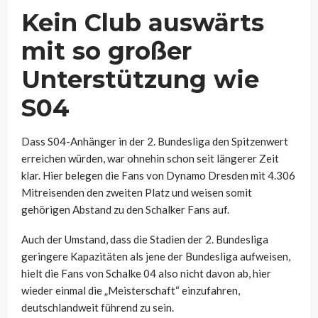
Kein Club auswärts
mit so großer
Unterstützung wie
S04
Dass S04-Anhänger in der 2. Bundesliga den Spitzenwert
erreichen würden, war ohnehin schon seit längerer Zeit
klar. Hier belegen die Fans von Dynamo Dresden mit 4.306
Mitreisenden den zweiten Platz und weisen somit
gehörigen Abstand zu den Schalker Fans auf.
Auch der Umstand, dass die Stadien der 2. Bundesliga
geringere Kapazitäten als jene der Bundesliga aufweisen,
hielt die Fans von Schalke 04 also nicht davon ab, hier
wieder einmal die „Meisterschaft“ einzufahren,
deutschlandweit führend zu sein.