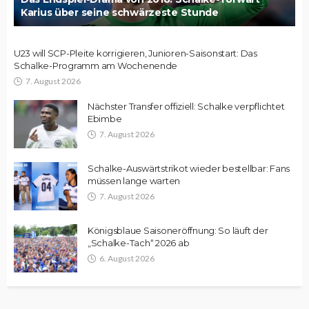
Karius über seine schwärzeste Stunde
U23 will SCP-Pleite korrigieren, Junioren-Saisonstart: Das
Schalke-Programm am Wochenende
7. August 2026
Nächster Transfer offiziell: Schalke verpflichtet
Ebimbe
7. August 2026
Schalke-Auswärtstrikot wieder bestellbar: Fans
müssen lange warten
7. August 2026
Königsblaue Saisoneröffnung: So läuft der
„Schalke-Tach“ 2026 ab
6. August 2026