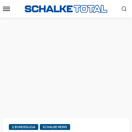
2. BUNDESLIGA
SCHALKE NEWS