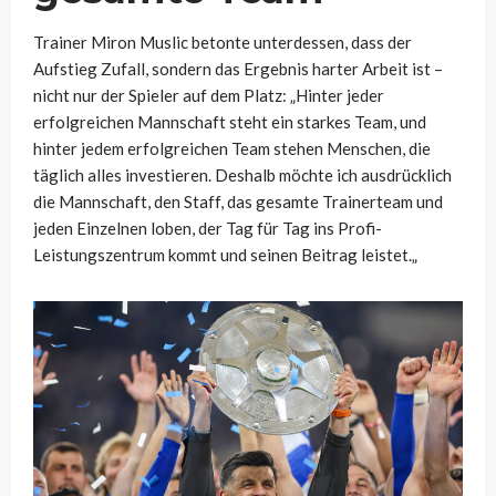
Trainer Miron Muslic betonte unterdessen, dass der
Aufstieg Zufall, sondern das Ergebnis harter Arbeit ist –
nicht nur der Spieler auf dem Platz:
„Hinter jeder
erfolgreichen Mannschaft steht ein starkes Team, und
hinter jedem erfolgreichen Team stehen Menschen, die
täglich alles investieren. Deshalb möchte ich ausdrücklich
die Mannschaft, den Staff, das gesamte Trainerteam und
jeden Einzelnen loben, der Tag für Tag ins Profi-
Leistungszentrum kommt und seinen Beitrag leistet.
„