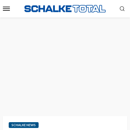
SCHALKE NEWS