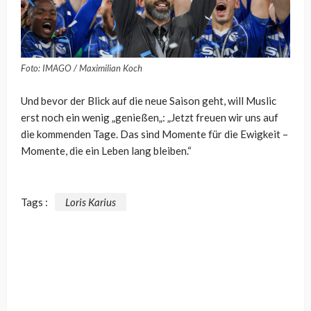
Foto: IMAGO / Maximilian Koch
Und bevor der Blick auf die neue Saison geht, will Muslic
erst noch ein wenig „
genießen
„: „
Jetzt freuen wir uns auf
die kommenden Tage. Das sind Momente für die Ewigkeit –
Momente, die ein Leben lang bleiben.“
Tags :
Loris Karius