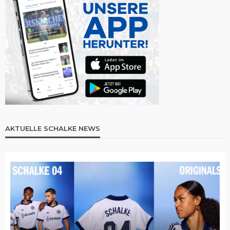
AKTUELLE SCHALKE NEWS