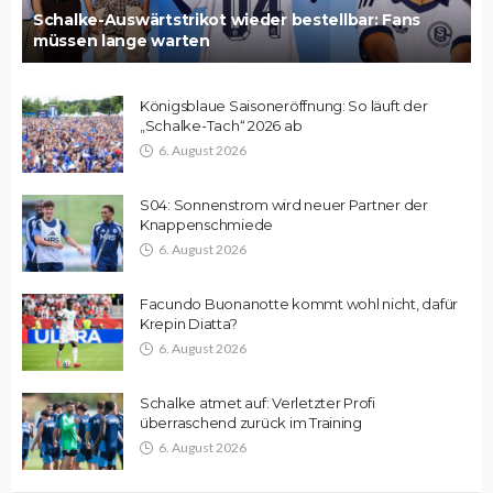
Schalke-Auswärtstrikot wieder bestellbar: Fans
müssen lange warten
Königsblaue Saisoneröffnung: So läuft der
„Schalke-Tach“ 2026 ab
6. August 2026
S04: Sonnenstrom wird neuer Partner der
Knappenschmiede
6. August 2026
Facundo Buonanotte kommt wohl nicht, dafür
Krepin Diatta?
6. August 2026
Schalke atmet auf: Verletzter Profi
überraschend zurück im Training
6. August 2026