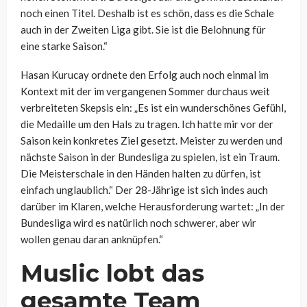
noch einen Titel. Deshalb ist es schön, dass es die Schale
auch in der Zweiten Liga gibt. Sie ist die Belohnung für
eine starke Saison.“
Hasan Kurucay ordnete den Erfolg auch noch einmal im
Kontext mit der im vergangenen Sommer durchaus weit
verbreiteten Skepsis ein: „Es ist ein wunderschönes Gefühl,
die Medaille um den Hals zu tragen. Ich hatte mir vor der
Saison kein konkretes Ziel gesetzt. Meister zu werden und
nächste Saison in der Bundesliga zu spielen, ist ein Traum.
Die Meisterschale in den Händen halten zu dürfen, ist
einfach unglaublich.“ Der 28-Jährige ist sich indes auch
darüber im Klaren, welche Herausforderung wartet: „In der
Bundesliga wird es natürlich noch schwerer, aber wir
wollen genau daran anknüpfen.“
Muslic lobt das
gesamte Team