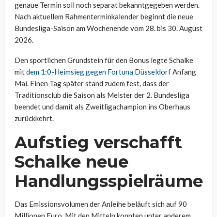
genaue Termin soll noch separat bekanntgegeben werden.
Nach aktuellem Rahmenterminkalender beginnt die neue
Bundesliga-Saison am Wochenende vom 28. bis 30. August
2026.
Den sportlichen Grundstein für den Bonus legte Schalke
mit
dem 1:0-Heimsieg gegen Fortuna Düsseldorf
Anfang
Mai. Einen Tag später stand zudem fest, dass der
Traditionsclub die Saison als Meister der 2. Bundesliga
beendet und damit als Zweitligachampion ins Oberhaus
zurückkehrt.
Aufstieg verschafft
Schalke neue
Handlungsspielräume
Das Emissionsvolumen der Anleihe beläuft sich auf 90
Millionen Euro. Mit den Mitteln konnten unter anderem