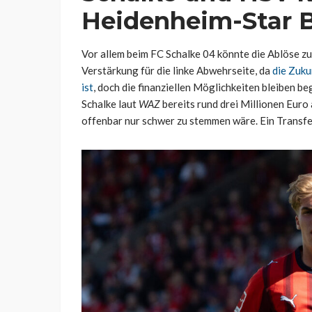
Heidenheim-Star 
Vor allem beim FC Schalke 04 könnte die Ablöse 
Verstärkung für die linke Abwehrseite, da
die Zuku
ist
, doch die finanziellen Möglichkeiten bleiben b
Schalke laut
WAZ
bereits rund drei Millionen Euro
offenbar nur schwer zu stemmen wäre. Ein Transfe