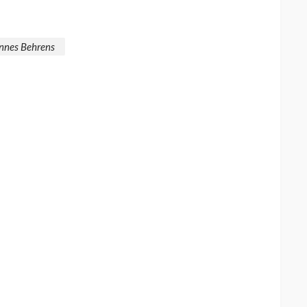
nnes Behrens