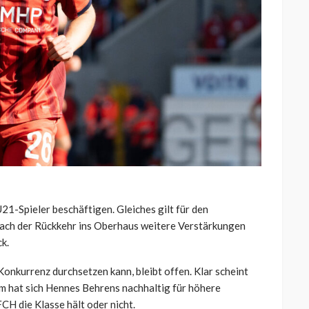
21-Spieler beschäftigen. Gleiches gilt für den
ach der Rückkehr ins Oberhaus weitere Verstärkungen
k.
Konkurrenz durchsetzen kann, bleibt offen. Klar scheint
m hat sich Hennes Behrens nachhaltig für höhere
H die Klasse hält oder nicht.