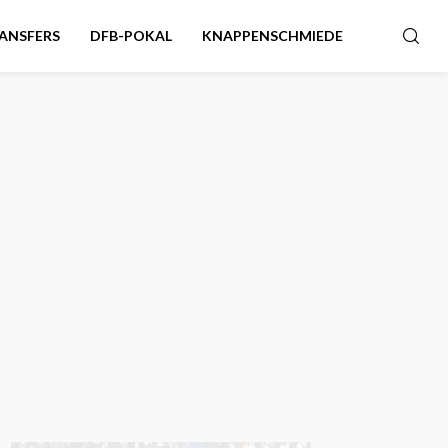
ANSFERS
DFB-POKAL
KNAPPENSCHMIEDE