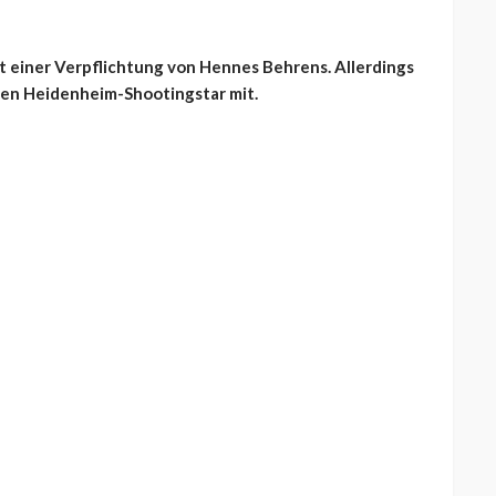
t einer Verpflichtung von Hennes Behrens. Allerdings
en Heidenheim-Shootingstar mit.