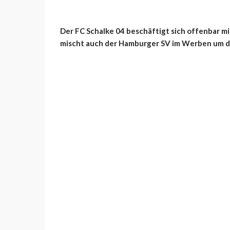
Der FC Schalke 04 beschäftigt sich offenbar mi
mischt auch der Hamburger SV im Werben um d