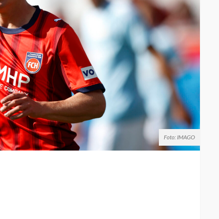
Foto: IMAGO