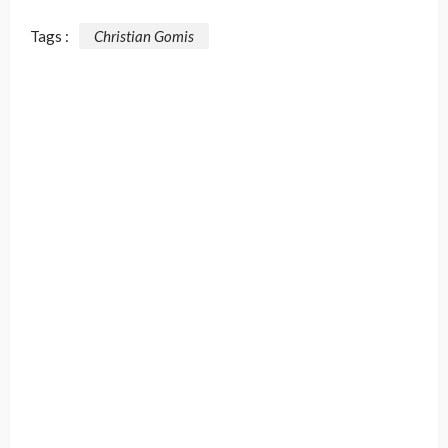
Tags :
Christian Gomis