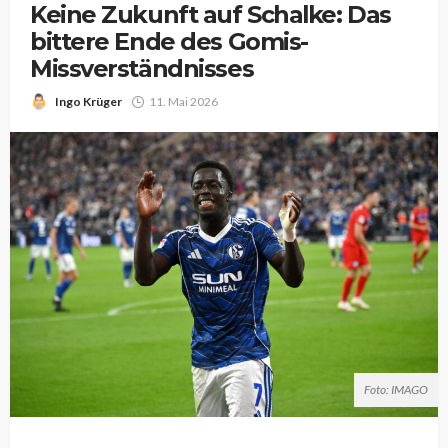
Keine Zukunft auf Schalke: Das
bittere Ende des Gomis-
Missverständnisses
Ingo Krüger
11. Mai 2026
Foto: IMAGO