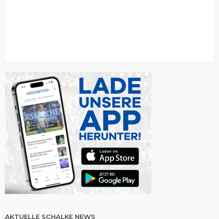
AKTUELLE SCHALKE NEWS