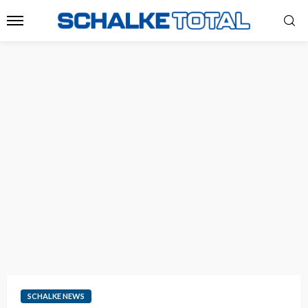
SCHALKE NEWS