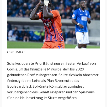
Foto: IMAGO
Schalkes oberste Priorität ist nun ein fester Verkauf von
Gomis, um das finanzielle Minus bei dem bis 2029
gebundenen Profi zu begrenzen. Sollte sich kein Abnehmer
finden, gilt eine Leihe als Plan B, vermutet das
Boulevardblatt. So könnte Königsblau zumindest
vorübergehend das Gehalt einsparen und den Spielraum
für eine Neubesetzung im Sturm vergrößern.