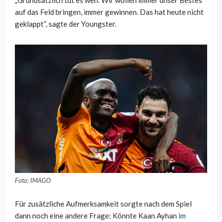
„Grundsätzlich tut es weh. Wir wollen immer unser Bestes
auf das Feld bringen, immer gewinnen. Das hat heute nicht
geklappt“, sagte der Youngster.
Foto: IMAGO
Für zusätzliche Aufmerksamkeit sorgte nach dem Spiel
dann noch eine andere Frage: Könnte Kaan Ayhan
im