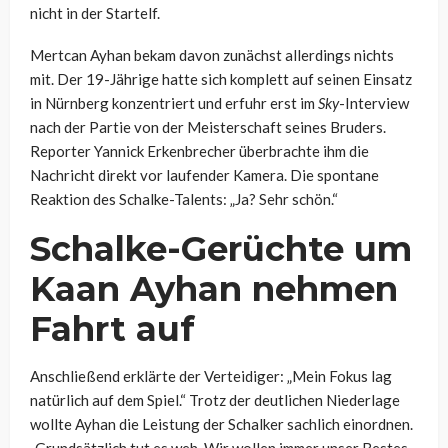
nicht in der Startelf.
Mertcan Ayhan bekam davon zunächst allerdings nichts
mit. Der 19-Jährige hatte sich komplett auf seinen Einsatz
in Nürnberg konzentriert und erfuhr erst im
Sky
-Interview
nach der Partie von der Meisterschaft seines Bruders.
Reporter Yannick Erkenbrecher überbrachte ihm die
Nachricht direkt vor laufender Kamera. Die spontane
Reaktion des Schalke-Talents: „Ja? Sehr schön.“
Schalke-Gerüchte um
Kaan Ayhan nehmen
Fahrt auf
Anschließend erklärte der Verteidiger: „Mein Fokus lag
natürlich auf dem Spiel.“ Trotz der deutlichen Niederlage
wollte Ayhan die Leistung der Schalker sachlich einordnen.