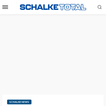
SCHALKE NEWS